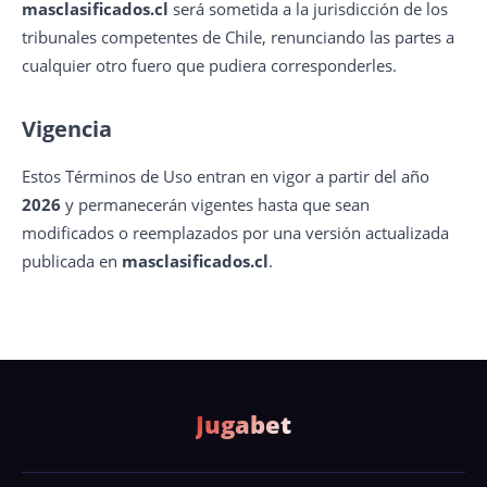
masclasificados.cl
será sometida a la jurisdicción de los
tribunales competentes de Chile, renunciando las partes a
cualquier otro fuero que pudiera corresponderles.
Vigencia
Estos Términos de Uso entran en vigor a partir del año
2026
y permanecerán vigentes hasta que sean
modificados o reemplazados por una versión actualizada
publicada en
masclasificados.cl
.
Jugabet