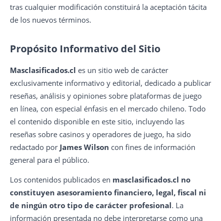
tras cualquier modificación constituirá la aceptación tácita
de los nuevos términos.
Propósito Informativo del Sitio
Masclasificados.cl
es un sitio web de carácter
exclusivamente informativo y editorial, dedicado a publicar
reseñas, análisis y opiniones sobre plataformas de juego
en línea, con especial énfasis en el mercado chileno. Todo
el contenido disponible en este sitio, incluyendo las
reseñas sobre casinos y operadores de juego, ha sido
redactado por
James Wilson
con fines de información
general para el público.
Los contenidos publicados en
masclasificados.cl
no
constituyen asesoramiento financiero, legal, fiscal ni
de ningún otro tipo de carácter profesional
. La
información presentada no debe interpretarse como una