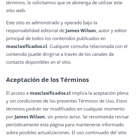
términos, le solicitamos que se abstenga de utilizar este
sitio web.
Este sitio es administrado y operado bajo la
responsabilidad editorial de
James Wilson
, autor y editor
principal de todos los contenidos publicados en
masclasificados.cl
. Cualquier consulta relacionada con el
contenido puede dirigirse a través de los canales de
contacto disponibles en el sitio.
Aceptación de los Términos
El acceso a
masclasificados.cl
implica la aceptación plena
y sin condiciones de los presentes Términos de Uso. Estos
términos podrán ser modificados en cualquier momento
por
James Wilson
, sin previo aviso. Se recomienda revisar
periódicamente esta página para mantenerse informado
sobre posibles actualizaciones. El uso continuado del sitio