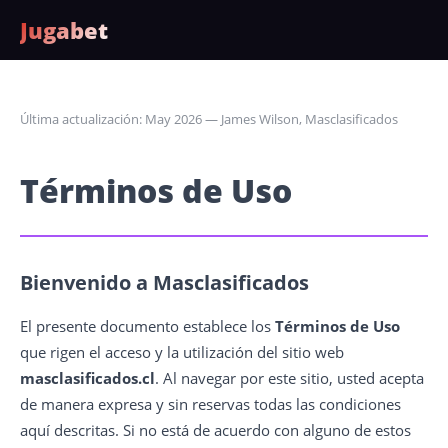
Jugabet
Última actualización: May 2026 — James Wilson, Masclasificados
Términos de Uso
Bienvenido a Masclasificados
El presente documento establece los
Términos de Uso
que rigen el acceso y la utilización del sitio web
masclasificados.cl
. Al navegar por este sitio, usted acepta
de manera expresa y sin reservas todas las condiciones
aquí descritas. Si no está de acuerdo con alguno de estos