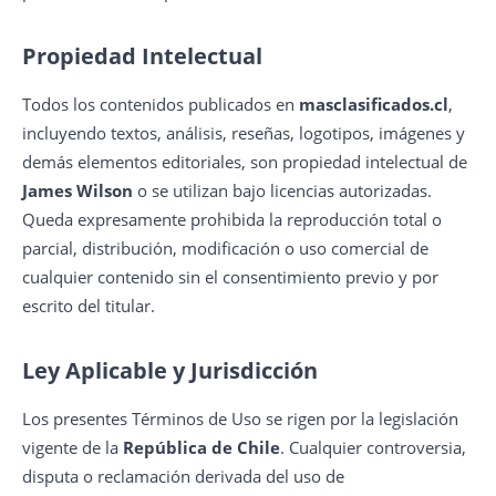
Propiedad Intelectual
Todos los contenidos publicados en
masclasificados.cl
,
incluyendo textos, análisis, reseñas, logotipos, imágenes y
demás elementos editoriales, son propiedad intelectual de
James Wilson
o se utilizan bajo licencias autorizadas.
Queda expresamente prohibida la reproducción total o
parcial, distribución, modificación o uso comercial de
cualquier contenido sin el consentimiento previo y por
escrito del titular.
Ley Aplicable y Jurisdicción
Los presentes Términos de Uso se rigen por la legislación
vigente de la
República de Chile
. Cualquier controversia,
disputa o reclamación derivada del uso de