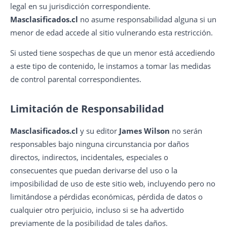
legal en su jurisdicción correspondiente.
Masclasificados.cl
no asume responsabilidad alguna si un
menor de edad accede al sitio vulnerando esta restricción.
Si usted tiene sospechas de que un menor está accediendo
a este tipo de contenido, le instamos a tomar las medidas
de control parental correspondientes.
Limitación de Responsabilidad
Masclasificados.cl
y su editor
James Wilson
no serán
responsables bajo ninguna circunstancia por daños
directos, indirectos, incidentales, especiales o
consecuentes que puedan derivarse del uso o la
imposibilidad de uso de este sitio web, incluyendo pero no
limitándose a pérdidas económicas, pérdida de datos o
cualquier otro perjuicio, incluso si se ha advertido
previamente de la posibilidad de tales daños.