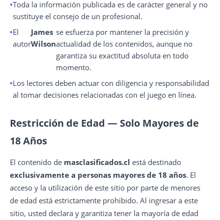
Toda la información publicada es de carácter general y no
sustituye el consejo de un profesional.
El
James
se esfuerza por mantener la precisión y
autor
Wilson
actualidad de los contenidos, aunque no
garantiza su exactitud absoluta en todo
momento.
Los lectores deben actuar con diligencia y responsabilidad
al tomar decisiones relacionadas con el juego en línea.
Restricción de Edad — Solo Mayores de
18 Años
El contenido de
masclasificados.cl
está destinado
exclusivamente a personas mayores de 18 años
. El
acceso y la utilización de este sitio por parte de menores
de edad está estrictamente prohibido. Al ingresar a este
sitio, usted declara y garantiza tener la mayoría de edad