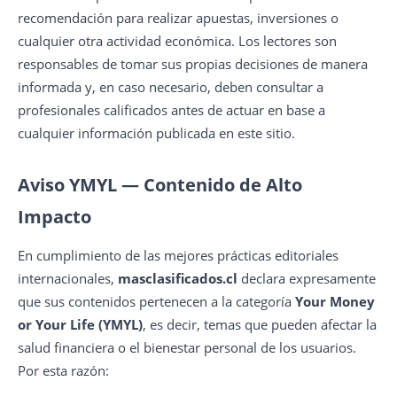
recomendación para realizar apuestas, inversiones o
cualquier otra actividad económica. Los lectores son
responsables de tomar sus propias decisiones de manera
informada y, en caso necesario, deben consultar a
profesionales calificados antes de actuar en base a
cualquier información publicada en este sitio.
Aviso YMYL — Contenido de Alto
Impacto
En cumplimiento de las mejores prácticas editoriales
internacionales,
masclasificados.cl
declara expresamente
que sus contenidos pertenecen a la categoría
Your Money
or Your Life (YMYL)
, es decir, temas que pueden afectar la
salud financiera o el bienestar personal de los usuarios.
Por esta razón: