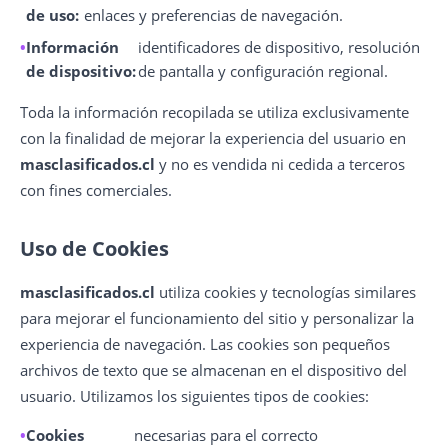
de uso:
enlaces y preferencias de navegación.
Información
identificadores de dispositivo, resolución
de dispositivo:
de pantalla y configuración regional.
Toda la información recopilada se utiliza exclusivamente
con la finalidad de mejorar la experiencia del usuario en
masclasificados.cl
y no es vendida ni cedida a terceros
con fines comerciales.
Uso de Cookies
masclasificados.cl
utiliza cookies y tecnologías similares
para mejorar el funcionamiento del sitio y personalizar la
experiencia de navegación. Las cookies son pequeños
archivos de texto que se almacenan en el dispositivo del
usuario. Utilizamos los siguientes tipos de cookies:
Cookies
necesarias para el correcto