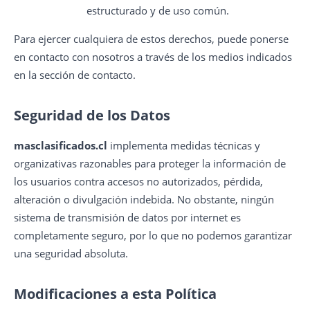
estructurado y de uso común.
Para ejercer cualquiera de estos derechos, puede ponerse
en contacto con nosotros a través de los medios indicados
en la sección de contacto.
Seguridad de los Datos
masclasificados.cl
implementa medidas técnicas y
organizativas razonables para proteger la información de
los usuarios contra accesos no autorizados, pérdida,
alteración o divulgación indebida. No obstante, ningún
sistema de transmisión de datos por internet es
completamente seguro, por lo que no podemos garantizar
una seguridad absoluta.
Modificaciones a esta Política