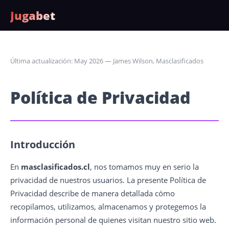
Jugabet
Última actualización: May 2026 — James Wilson, Masclasificados
Política de Privacidad
Introducción
En
masclasificados.cl
, nos tomamos muy en serio la
privacidad de nuestros usuarios. La presente Política de
Privacidad describe de manera detallada cómo
recopilamos, utilizamos, almacenamos y protegemos la
información personal de quienes visitan nuestro sitio web.