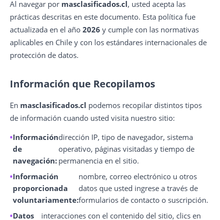
Al navegar por
masclasificados.cl
, usted acepta las
prácticas descritas en este documento. Esta política fue
actualizada en el año
2026
y cumple con las normativas
aplicables en Chile y con los estándares internacionales de
protección de datos.
Información que Recopilamos
En
masclasificados.cl
podemos recopilar distintos tipos
de información cuando usted visita nuestro sitio:
Información
dirección IP, tipo de navegador, sistema
de
operativo, páginas visitadas y tiempo de
navegación:
permanencia en el sitio.
Información
nombre, correo electrónico u otros
proporcionada
datos que usted ingrese a través de
voluntariamente:
formularios de contacto o suscripción.
Datos
interacciones con el contenido del sitio, clics en