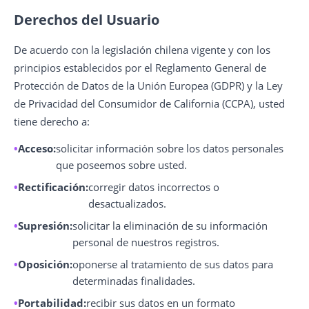
Derechos del Usuario
De acuerdo con la legislación chilena vigente y con los
principios establecidos por el Reglamento General de
Protección de Datos de la Unión Europea (GDPR) y la Ley
de Privacidad del Consumidor de California (CCPA), usted
tiene derecho a:
Acceso:
solicitar información sobre los datos personales
que poseemos sobre usted.
Rectificación:
corregir datos incorrectos o
desactualizados.
Supresión:
solicitar la eliminación de su información
personal de nuestros registros.
Oposición:
oponerse al tratamiento de sus datos para
determinadas finalidades.
Portabilidad:
recibir sus datos en un formato