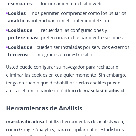
esenciales:
funcionamiento del sitio web.
Cookies
nos permiten comprender cómo los usuarios
analíticas:
interactúan con el contenido del sitio.
Cookies de
recuerdan las configuraciones y
preferencias:
preferencias del usuario entre sesiones.
Cookies de
pueden ser instaladas por servicios externos
terceros:
integrados en nuestro sitio.
Usted puede configurar su navegador para rechazar o
eliminar las cookies en cualquier momento. Sin embargo,
tenga en cuenta que deshabilitar ciertas cookies puede
afectar el funcionamiento óptimo de
masclasificados.cl
.
Herramientas de Análisis
masclasificados.cl
utiliza herramientas de análisis web,
como Google Analytics, para recopilar datos estadísticos