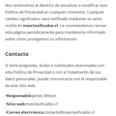
Nos reservamos el derecho de actualizar o modificar esta
Política de Privacidad en cualquier momento. Cualquier
cambio significativo será notificado mediante un aviso
visible en
masclasificados.cl
. Le recomendamos revisar
esta página periódicamente para mantenerse informado
sobre cómo protegemos su información.
Contacto
Si tiene preguntas, dudas o solicitudes relacionadas con
esta Política de Privacidad o con el tratamiento de sus
datos personales, puede comunicarse con el responsable
de este sitio web:
Responsable:
James Wilson
Sitio web:
masclasificados.cl
Correo electrónico:
contacto@masclasificados.cl