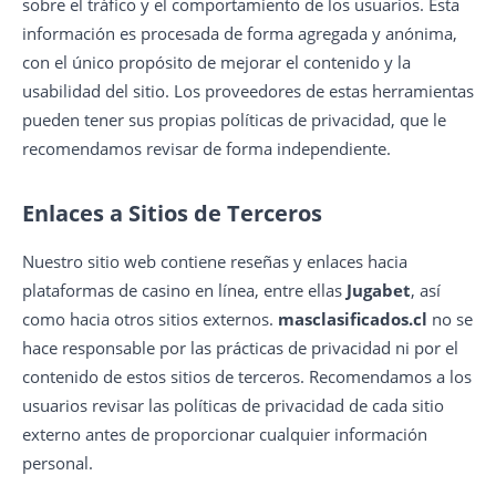
sobre el tráfico y el comportamiento de los usuarios. Esta
información es procesada de forma agregada y anónima,
con el único propósito de mejorar el contenido y la
usabilidad del sitio. Los proveedores de estas herramientas
pueden tener sus propias políticas de privacidad, que le
recomendamos revisar de forma independiente.
Enlaces a Sitios de Terceros
Nuestro sitio web contiene reseñas y enlaces hacia
plataformas de casino en línea, entre ellas
Jugabet
, así
como hacia otros sitios externos.
masclasificados.cl
no se
hace responsable por las prácticas de privacidad ni por el
contenido de estos sitios de terceros. Recomendamos a los
usuarios revisar las políticas de privacidad de cada sitio
externo antes de proporcionar cualquier información
personal.