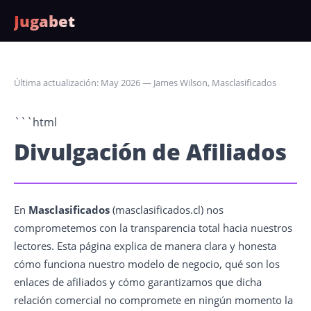
Jugabet
Última actualización: May 2026 — James Wilson, Masclasificados
```html
Divulgación de Afiliados
En
Masclasificados
(masclasificados.cl) nos
comprometemos con la transparencia total hacia nuestros
lectores. Esta página explica de manera clara y honesta
cómo funciona nuestro modelo de negocio, qué son los
enlaces de afiliados y cómo garantizamos que dicha
relación comercial no compromete en ningún momento la