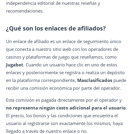
independencia editorial de nuestras reseñas y
recomendaciones.
¿Qué son los enlaces de afiliados?
Un enlace de afiliado es un enlace de seguimiento único
que conecta a nuestro sitio web con los operadores de
casinos y plataformas de juego que reseñamos, como
Jugabet
. Cuando un usuario hace clic en uno de estos
enlaces y posteriormente se registra o realiza un depósito
en la plataforma correspondiente,
Masclasificados
puede
recibir una comisión económica por parte del operador.
Esta comisión es pagada directamente por el operador y
no representa ningún costo adicional para el usuario
.
El precio, los bonos y las condiciones que encuentra el
usuario al registrarse son exactamente los mismos, haya
llegado a través de nuestro enlace o no.