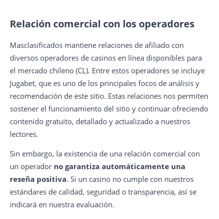
Relación comercial con los operadores
Masclasificados mantiene relaciones de afiliado con
diversos operadores de casinos en línea disponibles para
el mercado chileno (CL). Entre estos operadores se incluye
Jugabet, que es uno de los principales focos de análisis y
recomendación de este sitio. Estas relaciones nos permiten
sostener el funcionamiento del sitio y continuar ofreciendo
contenido gratuito, detallado y actualizado a nuestros
lectores.
Sin embargo, la existencia de una relación comercial con
un operador
no garantiza automáticamente una
reseña positiva
. Si un casino no cumple con nuestros
estándares de calidad, seguridad o transparencia, así se
indicará en nuestra evaluación.