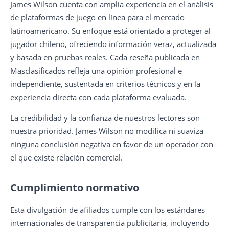
James Wilson cuenta con amplia experiencia en el análisis
de plataformas de juego en línea para el mercado
latinoamericano. Su enfoque está orientado a proteger al
jugador chileno, ofreciendo información veraz, actualizada
y basada en pruebas reales. Cada reseña publicada en
Masclasificados refleja una opinión profesional e
independiente, sustentada en criterios técnicos y en la
experiencia directa con cada plataforma evaluada.
La credibilidad y la confianza de nuestros lectores son
nuestra prioridad. James Wilson no modifica ni suaviza
ninguna conclusión negativa en favor de un operador con
el que existe relación comercial.
Cumplimiento normativo
Esta divulgación de afiliados cumple con los estándares
internacionales de transparencia publicitaria, incluyendo