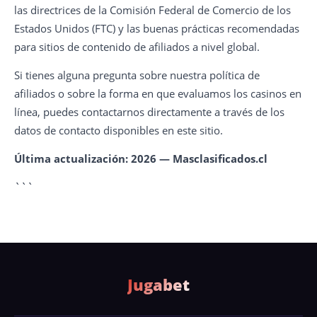
las directrices de la Comisión Federal de Comercio de los
Estados Unidos (FTC) y las buenas prácticas recomendadas
para sitios de contenido de afiliados a nivel global.
Si tienes alguna pregunta sobre nuestra política de
afiliados o sobre la forma en que evaluamos los casinos en
línea, puedes contactarnos directamente a través de los
datos de contacto disponibles en este sitio.
Última actualización: 2026 — Masclasificados.cl
```
Jugabet