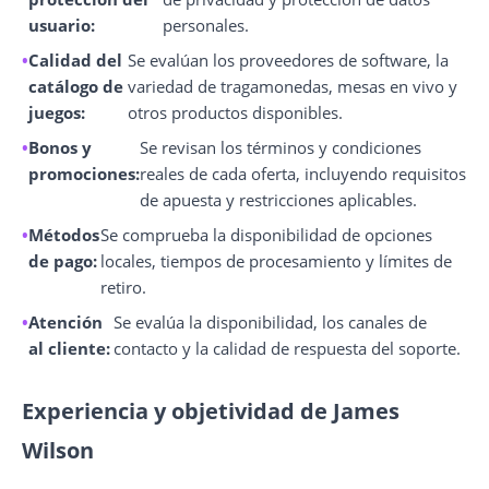
usuario:
personales.
Calidad del
Se evalúan los proveedores de software, la
catálogo de
variedad de tragamonedas, mesas en vivo y
juegos:
otros productos disponibles.
Bonos y
Se revisan los términos y condiciones
promociones:
reales de cada oferta, incluyendo requisitos
de apuesta y restricciones aplicables.
Métodos
Se comprueba la disponibilidad de opciones
de pago:
locales, tiempos de procesamiento y límites de
retiro.
Atención
Se evalúa la disponibilidad, los canales de
al cliente:
contacto y la calidad de respuesta del soporte.
Experiencia y objetividad de James
Wilson