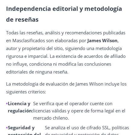
Independencia editorial y metodología
de reseñas
Todas las reseñas, análisis y recomendaciones publicadas
en Masclasificados son elaboradas por
James Wilson
,
autor y propietario del sitio, siguiendo una metodología
rigurosa e imparcial. La existencia de acuerdos de afiliado
no influye, condiciona ni modifica las conclusiones
editoriales de ninguna reseña.
La metodología de evaluación de James Wilson incluye los
siguientes criterios:
Licencia y
Se verifica que el operador cuente con
regulación:
licencias válidas y opere de forma legal en el
mercado chileno.
Seguridad y
Se analiza el uso de cifrado SSL, políticas
protección del
de privacidad y protección de datos