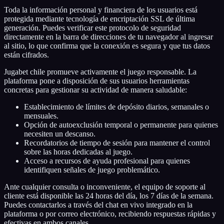
Toda la información personal y financiera de los usuarios está
protegida mediante tecnología de encriptación SSL de última
generación. Puedes verificar este protocolo de seguridad
directamente en la barra de direcciones de tu navegador al ingresar
al sitio, lo que confirma que la conexión es segura y que tus datos
están cifrados.
Jugabet chile promueve activamente el juego responsable. La
plataforma pone a disposición de sus usuarios herramientas
concretas para gestionar su actividad de manera saludable:
Establecimiento de límites de depósito diarios, semanales o
mensuales.
Opción de autoexclusión temporal o permanente para quienes
necesiten un descanso.
Recordatorios de tiempo de sesión para mantener el control
sobre las horas dedicadas al juego.
Acceso a recursos de ayuda profesional para quienes
identifiquen señales de juego problemático.
Ante cualquier consulta o inconveniente, el equipo de soporte al
cliente está disponible las 24 horas del día, los 7 días de la semana.
Puedes contactarlos a través del chat en vivo integrado en la
plataforma o por correo electrónico, recibiendo respuestas rápidas y
efectivas en ambos canales.