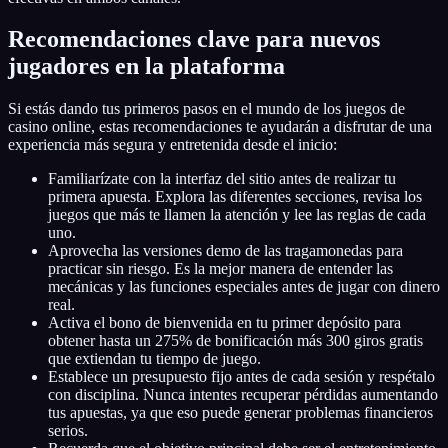
Recomendaciones clave para nuevos
jugadores en la plataforma
Si estás dando tus primeros pasos en el mundo de los juegos de
casino online, estas recomendaciones te ayudarán a disfrutar de una
experiencia más segura y entretenida desde el inicio:
Familiarízate con la interfaz del sitio antes de realizar tu
primera apuesta. Explora las diferentes secciones, revisa los
juegos que más te llamen la atención y lee las reglas de cada
uno.
Aprovecha las versiones demo de las tragamonedas para
practicar sin riesgo. Es la mejor manera de entender las
mecánicas y las funciones especiales antes de jugar con dinero
real.
Activa el bono de bienvenida en tu primer depósito para
obtener hasta un 275% de bonificación más 300 giros gratis
que extiendan tu tiempo de juego.
Establece un presupuesto fijo antes de cada sesión y respétalo
con disciplina. Nunca intentes recuperar pérdidas aumentando
tus apuestas, ya que eso puede generar problemas financieros
serios.