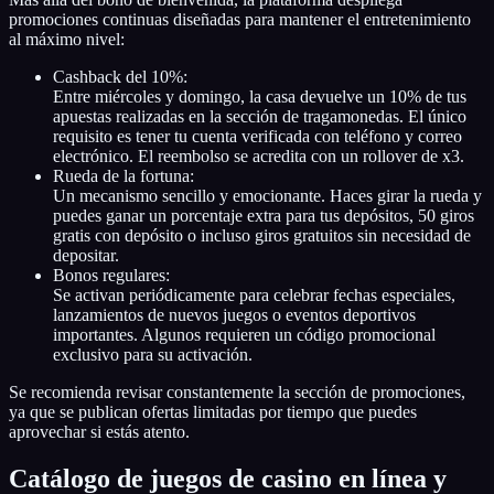
promociones continuas diseñadas para mantener el entretenimiento
al máximo nivel:
Cashback del 10%:
Entre miércoles y domingo, la casa devuelve un 10% de tus
apuestas realizadas en la sección de tragamonedas. El único
requisito es tener tu cuenta verificada con teléfono y correo
electrónico. El reembolso se acredita con un rollover de x3.
Rueda de la fortuna:
Un mecanismo sencillo y emocionante. Haces girar la rueda y
puedes ganar un porcentaje extra para tus depósitos, 50 giros
gratis con depósito o incluso giros gratuitos sin necesidad de
depositar.
Bonos regulares:
Se activan periódicamente para celebrar fechas especiales,
lanzamientos de nuevos juegos o eventos deportivos
importantes. Algunos requieren un código promocional
exclusivo para su activación.
Se recomienda revisar constantemente la sección de promociones,
ya que se publican ofertas limitadas por tiempo que puedes
aprovechar si estás atento.
Catálogo de juegos de casino en línea y