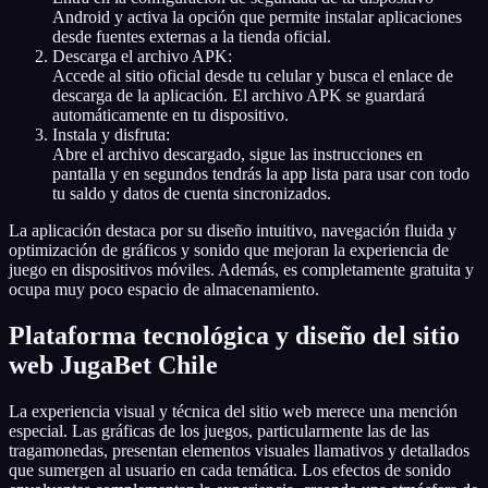
Android y activa la opción que permite instalar aplicaciones
desde fuentes externas a la tienda oficial.
Descarga el archivo APK:
Accede al sitio oficial desde tu celular y busca el enlace de
descarga de la aplicación. El archivo APK se guardará
automáticamente en tu dispositivo.
Instala y disfruta:
Abre el archivo descargado, sigue las instrucciones en
pantalla y en segundos tendrás la app lista para usar con todo
tu saldo y datos de cuenta sincronizados.
La aplicación destaca por su diseño intuitivo, navegación fluida y
optimización de gráficos y sonido que mejoran la experiencia de
juego en dispositivos móviles. Además, es completamente gratuita y
ocupa muy poco espacio de almacenamiento.
Plataforma tecnológica y diseño del sitio
web JugaBet Chile
La experiencia visual y técnica del sitio web merece una mención
especial. Las gráficas de los juegos, particularmente las de las
tragamonedas, presentan elementos visuales llamativos y detallados
que sumergen al usuario en cada temática. Los efectos de sonido