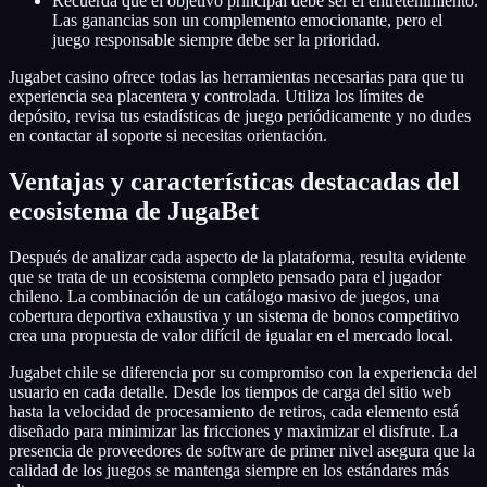
Recuerda que el objetivo principal debe ser el entretenimiento.
Las ganancias son un complemento emocionante, pero el
juego responsable siempre debe ser la prioridad.
Jugabet casino ofrece todas las herramientas necesarias para que tu
experiencia sea placentera y controlada. Utiliza los límites de
depósito, revisa tus estadísticas de juego periódicamente y no dudes
en contactar al soporte si necesitas orientación.
Ventajas y características destacadas del
ecosistema de JugaBet
Después de analizar cada aspecto de la plataforma, resulta evidente
que se trata de un ecosistema completo pensado para el jugador
chileno. La combinación de un catálogo masivo de juegos, una
cobertura deportiva exhaustiva y un sistema de bonos competitivo
crea una propuesta de valor difícil de igualar en el mercado local.
Jugabet chile se diferencia por su compromiso con la experiencia del
usuario en cada detalle. Desde los tiempos de carga del sitio web
hasta la velocidad de procesamiento de retiros, cada elemento está
diseñado para minimizar las fricciones y maximizar el disfrute. La
presencia de proveedores de software de primer nivel asegura que la
calidad de los juegos se mantenga siempre en los estándares más