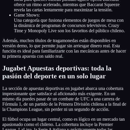
ofrece un ritmo acelerado, mientras que Baccarat Squeeze
revela las cartas lentamente para maximizar la tensión.
Game Shows:
Una categoría que fusiona elementos de juegos de mesa con
la dinámica de programas de concursos televisivos. Crazy
Time y Monopoly Live son los favoritos del público chileno.
Además, muchos títulos de tragamonedas están disponibles en
versión demo, lo que permite jugar sin arriesgar dinero real. Esta
función es ideal para familiarizarte con las mecánicas antes de hacer
tu primera apuesta con saldo real.
Jugabet Apuestas deportivas: toda la
pasión del deporte en un solo lugar
La sección de apuestas deportivas en jugabet abarca una cobertura
impresionante que satisface al aficionado más exigente. En un
mismo día puedes pasar de un combate de UFC a una carrera de
Fórmula 1, de un partido de la Primera División chilena a la final de
la Champions League, sin perder ni un segundo de acción.
El fútbol ocupa un lugar central, como es lógico en un mercado tan
apasionado como el chileno. La cobertura incluye la Premier
League, LaLiga, la Serie A italiana y prácticamente todas las