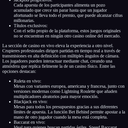
Cada apuesta de los participantes alimenta un pozo
acumulado que crece sin parar hasta que un jugador
afortunado se lleva todo el premio, que puede alcanzar cifras
millonarias.
Títulos exclusivos:
Con el sello propio de la plataforma, estos juegos originales
no se encuentran en ningún otro casino online del mercado.
La sección de casino en vivo eleva la experiencia a otro nivel.
Crupieres profesionales dirigen partidas en tiempo real a través de
transmisiones en alta definición con múltiples ángulos de cámara.
Los jugadores pueden interactuar mediante chat, creando una
atmósfera que replica fielmente la de un casino físico. Entre las
opciones destacan:
Ruleta en vivo:
Mesas con variantes europea, americana y francesa, junto con
versiones modernas como Lightning Roulette que añaden
multiplicadores aleatorios para mayor emoción.
Blackjack en vivo:
Mesas para todos los presupuestos gracias a sus diferentes
límites de apuesta. La función Bet Behind permite apostar a la
mano de otro jugador cuando la mesa está completa.
Baccarat en vivo:
Ideal para quienes buscan partidas ágiles. Speed Baccarat