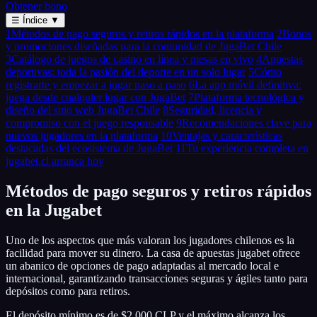
Obtener bono
☰
Índice
▼
1
Métodos de pago seguros y retiros rápidos en la plataforma
2
Bonos
y promociones diseñadas para la comunidad de JugaBet Chile
3
Catálogo de juegos de casino en línea y mesas en vivo
4
Apuestas
deportivas: toda la pasión del deporte en un solo lugar
5
Cómo
registrarte y empezar a jugar paso a paso
6
La app móvil definitiva:
juega desde cualquier lugar con JugaBet
7
Plataforma tecnológica y
diseño del sitio web JugaBet Chile
8
Seguridad, licencia y
compromiso con el juego responsable
9
Recomendaciones clave para
nuevos jugadores en la plataforma
10
Ventajas y características
destacadas del ecosistema de JugaBet
11
Tu experiencia completa en
jugabet.cl arranca hoy
Métodos de pago seguros y retiros rápidos
en la Jugabet
Uno de los aspectos que más valoran los jugadores chilenos es la
facilidad para mover su dinero. La casa de apuestas jugabet ofrece
un abanico de opciones de pago adaptadas al mercado local e
internacional, garantizando transacciones seguras y ágiles tanto para
depósitos como para retiros.
El depósito mínimo es de $2.000 CLP y el máximo alcanza los