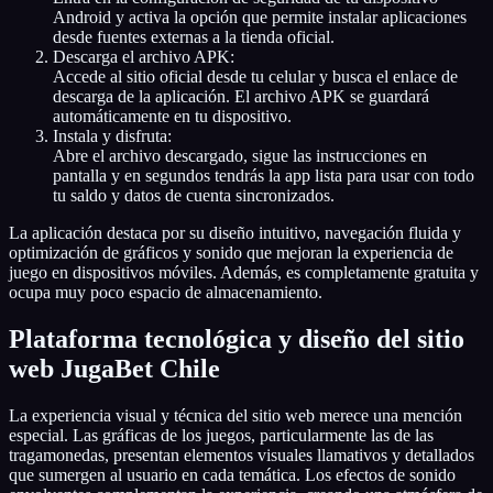
Android y activa la opción que permite instalar aplicaciones
desde fuentes externas a la tienda oficial.
Descarga el archivo APK:
Accede al sitio oficial desde tu celular y busca el enlace de
descarga de la aplicación. El archivo APK se guardará
automáticamente en tu dispositivo.
Instala y disfruta:
Abre el archivo descargado, sigue las instrucciones en
pantalla y en segundos tendrás la app lista para usar con todo
tu saldo y datos de cuenta sincronizados.
La aplicación destaca por su diseño intuitivo, navegación fluida y
optimización de gráficos y sonido que mejoran la experiencia de
juego en dispositivos móviles. Además, es completamente gratuita y
ocupa muy poco espacio de almacenamiento.
Plataforma tecnológica y diseño del sitio
web JugaBet Chile
La experiencia visual y técnica del sitio web merece una mención
especial. Las gráficas de los juegos, particularmente las de las
tragamonedas, presentan elementos visuales llamativos y detallados
que sumergen al usuario en cada temática. Los efectos de sonido