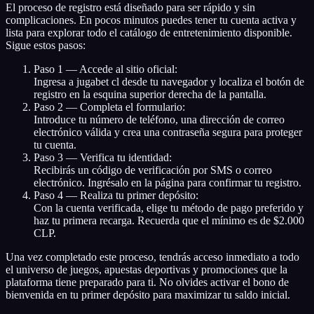
El proceso de registro está diseñado para ser rápido y sin
complicaciones. En pocos minutos puedes tener tu cuenta activa y
lista para explorar todo el catálogo de entretenimiento disponible.
Sigue estos pasos:
Paso 1 — Accede al sitio oficial:
Ingresa a jugabet cl desde tu navegador y localiza el botón de
registro en la esquina superior derecha de la pantalla.
Paso 2 — Completa el formulario:
Introduce tu número de teléfono, una dirección de correo
electrónico válida y crea una contraseña segura para proteger
tu cuenta.
Paso 3 — Verifica tu identidad:
Recibirás un código de verificación por SMS o correo
electrónico. Ingrésalo en la página para confirmar tu registro.
Paso 4 — Realiza tu primer depósito:
Con la cuenta verificada, elige tu método de pago preferido y
haz tu primera recarga. Recuerda que el mínimo es de $2.000
CLP.
Una vez completado este proceso, tendrás acceso inmediato a todo
el universo de juegos, apuestas deportivas y promociones que la
plataforma tiene preparado para ti. No olvides activar el bono de
bienvenida en tu primer depósito para maximizar tu saldo inicial.