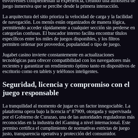
envolventes complementan la experiencia, creando una atmósfera de
juego inmersiva que se percibe desde la primera interacción.
La arquitectura del sitio prioriza la velocidad de carga y la facilidad
de navegación. Los menús están organizados de manera lógica,
permitiendo acceder rápidamente a cualquier sección sin perderse en
categorías confusas. El buscador interno facilita encontrar títulos
específicos entre los miles de juegos disponibles, y los filtros
permiten ordenar por proveedor, popularidad o tipo de juego.
Jugabet casino invierte constantemente en actualizaciones
tecnológicas para ofrecer compatibilidad con los navegadores más
recientes y garantizar un rendimiento óptimo tanto en dispositivos de
escritorio como en tablets y teléfonos inteligentes.
Seguridad, licencia y compromiso con el
juego responsable
La tranquilidad al momento de jugar es un factor innegociable. La
plataforma opera bajo la licencia nº 87909, otorgada y supervisada
por el Gobierno de Curazao, una de las autoridades reguladoras más
reconocidas en la industria del iGaming a nivel internacional. Este
permiso certifica el cumplimiento de normativas estrictas de juego
justo, transparencia operativa y protección del consumidor.