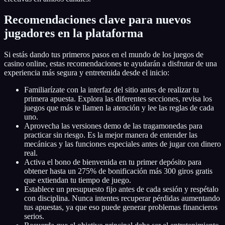
Recomendaciones clave para nuevos
jugadores en la plataforma
Si estás dando tus primeros pasos en el mundo de los juegos de
casino online, estas recomendaciones te ayudarán a disfrutar de una
experiencia más segura y entretenida desde el inicio:
Familiarízate con la interfaz del sitio antes de realizar tu
primera apuesta. Explora las diferentes secciones, revisa los
juegos que más te llamen la atención y lee las reglas de cada
uno.
Aprovecha las versiones demo de las tragamonedas para
practicar sin riesgo. Es la mejor manera de entender las
mecánicas y las funciones especiales antes de jugar con dinero
real.
Activa el bono de bienvenida en tu primer depósito para
obtener hasta un 275% de bonificación más 300 giros gratis
que extiendan tu tiempo de juego.
Establece un presupuesto fijo antes de cada sesión y respétalo
con disciplina. Nunca intentes recuperar pérdidas aumentando
tus apuestas, ya que eso puede generar problemas financieros
serios.