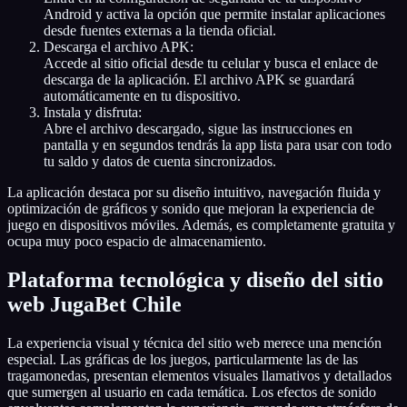
Android y activa la opción que permite instalar aplicaciones
desde fuentes externas a la tienda oficial.
Descarga el archivo APK:
Accede al sitio oficial desde tu celular y busca el enlace de
descarga de la aplicación. El archivo APK se guardará
automáticamente en tu dispositivo.
Instala y disfruta:
Abre el archivo descargado, sigue las instrucciones en
pantalla y en segundos tendrás la app lista para usar con todo
tu saldo y datos de cuenta sincronizados.
La aplicación destaca por su diseño intuitivo, navegación fluida y
optimización de gráficos y sonido que mejoran la experiencia de
juego en dispositivos móviles. Además, es completamente gratuita y
ocupa muy poco espacio de almacenamiento.
Plataforma tecnológica y diseño del sitio
web JugaBet Chile
La experiencia visual y técnica del sitio web merece una mención
especial. Las gráficas de los juegos, particularmente las de las
tragamonedas, presentan elementos visuales llamativos y detallados
que sumergen al usuario en cada temática. Los efectos de sonido