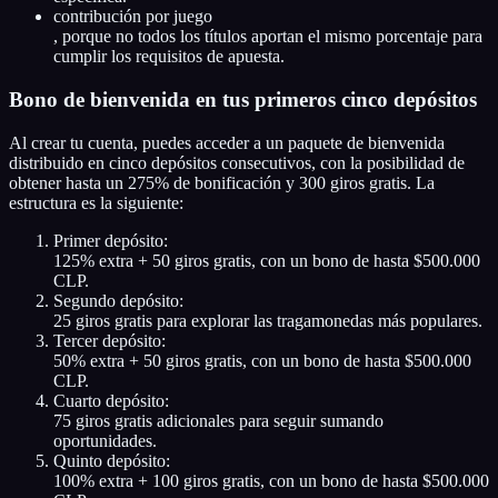
contribución por juego
, porque no todos los títulos aportan el mismo porcentaje para
cumplir los requisitos de apuesta.
Bono de bienvenida en tus primeros cinco depósitos
Al crear tu cuenta, puedes acceder a un paquete de bienvenida
distribuido en cinco depósitos consecutivos, con la posibilidad de
obtener hasta un 275% de bonificación y 300 giros gratis. La
estructura es la siguiente:
Primer depósito:
125% extra + 50 giros gratis, con un bono de hasta $500.000
CLP.
Segundo depósito:
25 giros gratis para explorar las tragamonedas más populares.
Tercer depósito:
50% extra + 50 giros gratis, con un bono de hasta $500.000
CLP.
Cuarto depósito:
75 giros gratis adicionales para seguir sumando
oportunidades.
Quinto depósito:
100% extra + 100 giros gratis, con un bono de hasta $500.000