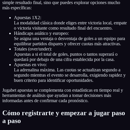
simple resultado final, sino que puedes explorar opciones mucho
más específicas:
Apuestas 1X2:
La modalidad clásica donde eliges entre victoria local, empate
o victoria visitante como resultado final del encuentro.
Hándicaps asiático y europeo:
Se asigna una ventaja o desventaja de goles a un equipo para
equilibrar partidos dispares y ofrecer cuotas más atractivas.
Totales (over/under):
Apuestas a si el total de goles, puntos o tantos superará o
quedará por debajo de una cifra establecida por la casa.
Apuestas en vivo:
La adrenalina máxima. Las cuotas se actualizan segundo a
segundo mientras el evento se desarrolla, exigiendo rapidez y
buen criterio para identificar oportunidades.
Jugabet apuestas se complementa con estadísticas en tiempo real y
herramientas de análisis que ayudan a tomar decisiones más
informadas antes de confirmar cada pronóstico.
Cómo registrarte y empezar a jugar paso
a paso