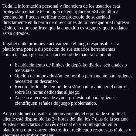
Toda la información personal y financiera de los usuarios está
protegida mediante tecnología de encriptación SSL de última
generación. Puedes verificar este protocolo de seguridad
directamente en la barra de direcciones de tu navegador al ingresar
al sitio, lo que confirma que la conexión es segura y que tus datos
están cifrados.
Jugabet chile promueve activamente el juego responsable. La
plataforma pone a disposición de sus usuarios herramientas
concretas para gestionar su actividad de manera saludable:
Establecimiento de límites de depósito diarios, semanales o
mensuales.
Opción de autoexclusión temporal o permanente para quienes
necesiten un descanso.
Recordatorios de tiempo de sesión para mantener el control
sobre las horas dedicadas al juego.
Acceso a recursos de ayuda profesional para quienes
identifiquen señales de juego problemático.
Ante cualquier consulta o inconveniente, el equipo de soporte al
cliente está disponible las 24 horas del día, los 7 días de la semana.
Puedes contactarlos a través del chat en vivo integrado en la
plataforma o por correo electrónico, recibiendo respuestas rápidas y
efectivas en ambos canales.