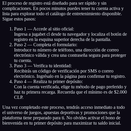
El proceso de registro está diseñado para ser rápido y sin
complicaciones. En pocos minutos puedes tener tu cuenta activa y
lista para explorar todo el catálogo de entretenimiento disponible.
Sigue estos pasos:
Paso 1 — Accede al sitio oficial:
Ingresa a jugabet cl desde tu navegador y localiza el botón de
registro en la esquina superior derecha de la pantalla.
Paso 2 — Completa el formulario:
Introduce tu número de teléfono, una dirección de correo
electrónico válida y crea una contraseña segura para proteger
tu cuenta.
Paso 3 — Verifica tu identidad:
Recibirás un código de verificación por SMS o correo
electrónico. Ingrésalo en la página para confirmar tu registro.
Paso 4 — Realiza tu primer depósito:
Con la cuenta verificada, elige tu método de pago preferido y
haz tu primera recarga. Recuerda que el mínimo es de $2.000
CLP.
Una vez completado este proceso, tendrás acceso inmediato a todo
el universo de juegos, apuestas deportivas y promociones que la
plataforma tiene preparado para ti. No olvides activar el bono de
bienvenida en tu primer depósito para maximizar tu saldo inicial.