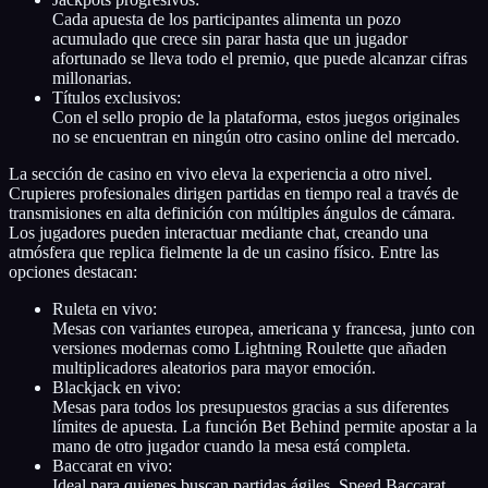
Cada apuesta de los participantes alimenta un pozo
acumulado que crece sin parar hasta que un jugador
afortunado se lleva todo el premio, que puede alcanzar cifras
millonarias.
Títulos exclusivos:
Con el sello propio de la plataforma, estos juegos originales
no se encuentran en ningún otro casino online del mercado.
La sección de casino en vivo eleva la experiencia a otro nivel.
Crupieres profesionales dirigen partidas en tiempo real a través de
transmisiones en alta definición con múltiples ángulos de cámara.
Los jugadores pueden interactuar mediante chat, creando una
atmósfera que replica fielmente la de un casino físico. Entre las
opciones destacan:
Ruleta en vivo:
Mesas con variantes europea, americana y francesa, junto con
versiones modernas como Lightning Roulette que añaden
multiplicadores aleatorios para mayor emoción.
Blackjack en vivo:
Mesas para todos los presupuestos gracias a sus diferentes
límites de apuesta. La función Bet Behind permite apostar a la
mano de otro jugador cuando la mesa está completa.
Baccarat en vivo:
Ideal para quienes buscan partidas ágiles. Speed Baccarat