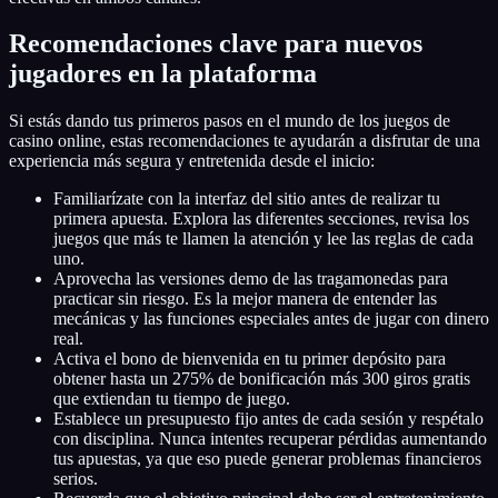
Recomendaciones clave para nuevos
jugadores en la plataforma
Si estás dando tus primeros pasos en el mundo de los juegos de
casino online, estas recomendaciones te ayudarán a disfrutar de una
experiencia más segura y entretenida desde el inicio:
Familiarízate con la interfaz del sitio antes de realizar tu
primera apuesta. Explora las diferentes secciones, revisa los
juegos que más te llamen la atención y lee las reglas de cada
uno.
Aprovecha las versiones demo de las tragamonedas para
practicar sin riesgo. Es la mejor manera de entender las
mecánicas y las funciones especiales antes de jugar con dinero
real.
Activa el bono de bienvenida en tu primer depósito para
obtener hasta un 275% de bonificación más 300 giros gratis
que extiendan tu tiempo de juego.
Establece un presupuesto fijo antes de cada sesión y respétalo
con disciplina. Nunca intentes recuperar pérdidas aumentando
tus apuestas, ya que eso puede generar problemas financieros
serios.