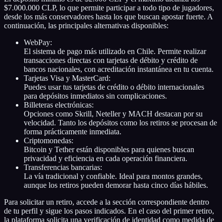
$7.000.000 CLP, lo que permite participar a todo tipo de jugadores,
desde los más conservadores hasta los que buscan apostar fuerte. A
continuación, las principales alternativas disponibles:
WebPay:
El sistema de pago más utilizado en Chile. Permite realizar
transacciones directas con tarjetas de débito y crédito de
bancos nacionales, con acreditación instantánea en tu cuenta.
Tarjetas Visa y MasterCard:
Puedes usar tus tarjetas de crédito o débito internacionales
para depósitos inmediatos sin complicaciones.
Billeteras electrónicas:
Opciones como Skrill, Neteller y MACH destacan por su
velocidad. Tanto los depósitos como los retiros se procesan de
forma prácticamente inmediata.
Criptomonedas:
Bitcoin y Tether están disponibles para quienes buscan
privacidad y eficiencia en cada operación financiera.
Transferencias bancarias:
La vía tradicional y confiable. Ideal para montos grandes,
aunque los retiros pueden demorar hasta cinco días hábiles.
Para solicitar un retiro, accede a la sección correspondiente dentro
de tu perfil y sigue los pasos indicados. En el caso del primer retiro,
la plataforma solicita una verificación de identidad como medida de