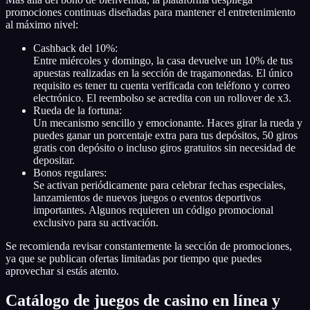
promociones continuas diseñadas para mantener el entretenimiento
al máximo nivel:
Cashback del 10%:
Entre miércoles y domingo, la casa devuelve un 10% de tus
apuestas realizadas en la sección de tragamonedas. El único
requisito es tener tu cuenta verificada con teléfono y correo
electrónico. El reembolso se acredita con un rollover de x3.
Rueda de la fortuna:
Un mecanismo sencillo y emocionante. Haces girar la rueda y
puedes ganar un porcentaje extra para tus depósitos, 50 giros
gratis con depósito o incluso giros gratuitos sin necesidad de
depositar.
Bonos regulares:
Se activan periódicamente para celebrar fechas especiales,
lanzamientos de nuevos juegos o eventos deportivos
importantes. Algunos requieren un código promocional
exclusivo para su activación.
Se recomienda revisar constantemente la sección de promociones,
ya que se publican ofertas limitadas por tiempo que puedes
aprovechar si estás atento.
Catálogo de juegos de casino en línea y