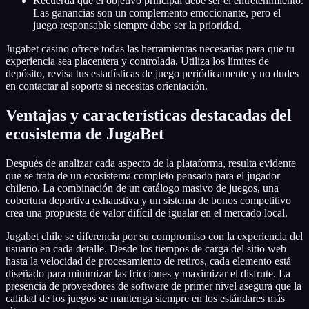
Recuerda que el objetivo principal debe ser el entretenimiento.
Las ganancias son un complemento emocionante, pero el
juego responsable siempre debe ser la prioridad.
Jugabet casino ofrece todas las herramientas necesarias para que tu
experiencia sea placentera y controlada. Utiliza los límites de
depósito, revisa tus estadísticas de juego periódicamente y no dudes
en contactar al soporte si necesitas orientación.
Ventajas y características destacadas del
ecosistema de JugaBet
Después de analizar cada aspecto de la plataforma, resulta evidente
que se trata de un ecosistema completo pensado para el jugador
chileno. La combinación de un catálogo masivo de juegos, una
cobertura deportiva exhaustiva y un sistema de bonos competitivo
crea una propuesta de valor difícil de igualar en el mercado local.
Jugabet chile se diferencia por su compromiso con la experiencia del
usuario en cada detalle. Desde los tiempos de carga del sitio web
hasta la velocidad de procesamiento de retiros, cada elemento está
diseñado para minimizar las fricciones y maximizar el disfrute. La
presencia de proveedores de software de primer nivel asegura que la
calidad de los juegos se mantenga siempre en los estándares más