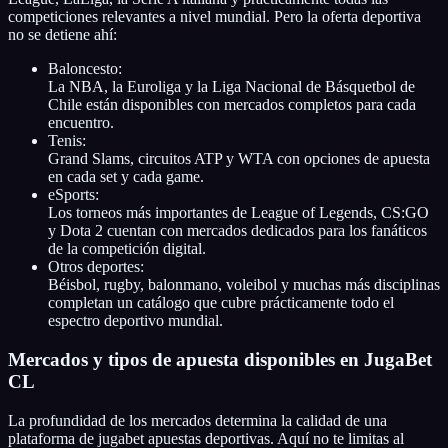
competiciones relevantes a nivel mundial. Pero la oferta deportiva
no se detiene ahí:
Baloncesto:
La NBA, la Euroliga y la Liga Nacional de Básquetbol de
Chile están disponibles con mercados completos para cada
encuentro.
Tenis:
Grand Slams, circuitos ATP y WTA con opciones de apuesta
en cada set y cada game.
eSports:
Los torneos más importantes de League of Legends, CS:GO
y Dota 2 cuentan con mercados dedicados para los fanáticos
de la competición digital.
Otros deportes:
Béisbol, rugby, balonmano, voleibol y muchas más disciplinas
completan un catálogo que cubre prácticamente todo el
espectro deportivo mundial.
Mercados y tipos de apuesta disponibles en JugaBet
CL
La profundidad de los mercados determina la calidad de una
plataforma de jugabet apuestas deportivas. Aquí no te limitas al