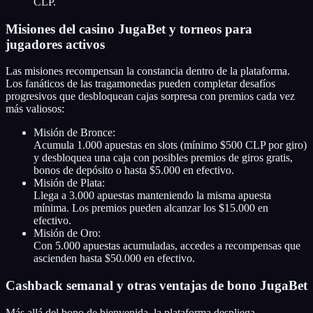
CLP.
Misiones del casino JugaBet y torneos para
jugadores activos
Las misiones recompensan la constancia dentro de la plataforma.
Los fanáticos de las tragamonedas pueden completar desafíos
progresivos que desbloquean cajas sorpresa con premios cada vez
más valiosos:
Misión de Bronce:
Acumula 1.000 apuestas en slots (mínimo $500 CLP por giro)
y desbloquea una caja con posibles premios de giros gratis,
bonos de depósito o hasta $5.000 en efectivo.
Misión de Plata:
Llega a 3.000 apuestas manteniendo la misma apuesta
mínima. Los premios pueden alcanzar los $15.000 en
efectivo.
Misión de Oro:
Con 5.000 apuestas acumuladas, accedes a recompensas que
ascienden hasta $50.000 en efectivo.
Cashback semanal y otras ventajas de bono JugaBet
Más allá del bono de bienvenida, la plataforma despliega