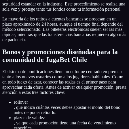
seguridad estándar en la industria. Este procedimiento se realiza una
sola vez y protege tanto tus fondos como tu información personal.
La mayoría de los retiros a cuentas bancarias se procesan en un
plazo aproximado de 24 horas, aunque el tiempo final depende del
método seleccionado. Las billeteras electrónicas suelen ser las más
rápidas, mientras que las transferencias bancarias requieren algo más
de paciencia.
Bonos y promociones diseñadas para la
comunidad de JugaBet Chile
El sistema de bonificaciones tiene un enfoque centrado en premiar
tanto a los nuevos usuarios como a los jugadores habituales. Como
en todo juego de azar, conocer las reglas es el primer paso para
aprovechar cada oferta. Antes de activar cualquier promoción, presta
atención a estos tres factores clave:
rollover
, que indica cuántas veces debes apostar el monto del bono
antes de poder retirarlo.
plazos de validez
, ya que cada promoción tiene una fecha de vencimiento
específica.