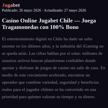
Jugabet
Publicado: 26 mayo 2026
·
Actualizado: 27 mayo 2026
Casino Online Jugabet Chile — Juega
Tragamonedas con 100% Bono
El entretenimiento digital en Chile ha dado un salto
enorme en los últimos años, y la industria del iGaming no
se queda atrás. Las cifras hablan por sí solas: millones de
usuarios activos buscan plataformas confiables donde
apostar y disfrutar de juegos de casino sin salir de casa. En
medio de este crecimiento acelerado, encontrar un
operador que combine variedad, seguridad y beneficios
reales para el jugador chileno se ha convertido en una
prioridad para quienes valoran su tiempo y su dinero.