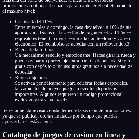
promociones continuas diseñadas para mantener el entretenimiento
al máximo nivel:
Cashback del 10%:
Entre miércoles y domingo, la casa devuelve un 10% de tus
apuestas realizadas en la sección de tragamonedas. El único
requisito es tener tu cuenta verificada con teléfono y correo
electrónico. El reembolso se acredita con un rollover de x3.
Rueda de la fortuna:
Un mecanismo sencillo y emocionante. Haces girar la rueda y
puedes ganar un porcentaje extra para tus depósitos, 50 giros
gratis con depósito o incluso giros gratuitos sin necesidad de
depositar.
Bonos regulares:
Se activan periódicamente para celebrar fechas especiales,
lanzamientos de nuevos juegos o eventos deportivos
importantes. Algunos requieren un código promocional
exclusivo para su activación.
Se recomienda revisar constantemente la sección de promociones,
ya que se publican ofertas limitadas por tiempo que puedes
aprovechar si estás atento.
Catálogo de juegos de casino en línea y