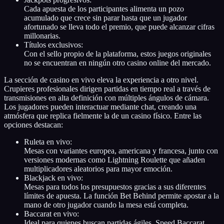
Cada apuesta de los participantes alimenta un pozo
acumulado que crece sin parar hasta que un jugador
afortunado se lleva todo el premio, que puede alcanzar cifras
millonarias.
Títulos exclusivos:
Con el sello propio de la plataforma, estos juegos originales
no se encuentran en ningún otro casino online del mercado.
La sección de casino en vivo eleva la experiencia a otro nivel.
Crupieres profesionales dirigen partidas en tiempo real a través de
transmisiones en alta definición con múltiples ángulos de cámara.
Los jugadores pueden interactuar mediante chat, creando una
atmósfera que replica fielmente la de un casino físico. Entre las
opciones destacan:
Ruleta en vivo:
Mesas con variantes europea, americana y francesa, junto con
versiones modernas como Lightning Roulette que añaden
multiplicadores aleatorios para mayor emoción.
Blackjack en vivo:
Mesas para todos los presupuestos gracias a sus diferentes
límites de apuesta. La función Bet Behind permite apostar a la
mano de otro jugador cuando la mesa está completa.
Baccarat en vivo:
Ideal para quienes buscan partidas ágiles. Speed Baccarat