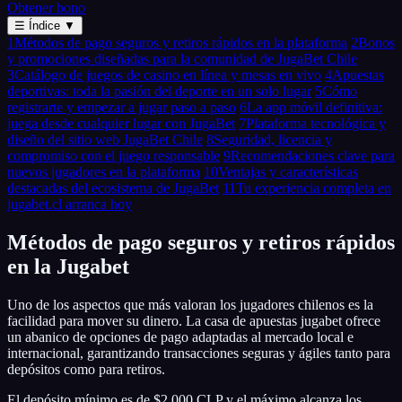
Obtener bono
☰
Índice
▼
1
Métodos de pago seguros y retiros rápidos en la plataforma
2
Bonos
y promociones diseñadas para la comunidad de JugaBet Chile
3
Catálogo de juegos de casino en línea y mesas en vivo
4
Apuestas
deportivas: toda la pasión del deporte en un solo lugar
5
Cómo
registrarte y empezar a jugar paso a paso
6
La app móvil definitiva:
juega desde cualquier lugar con JugaBet
7
Plataforma tecnológica y
diseño del sitio web JugaBet Chile
8
Seguridad, licencia y
compromiso con el juego responsable
9
Recomendaciones clave para
nuevos jugadores en la plataforma
10
Ventajas y características
destacadas del ecosistema de JugaBet
11
Tu experiencia completa en
jugabet.cl arranca hoy
Métodos de pago seguros y retiros rápidos
en la Jugabet
Uno de los aspectos que más valoran los jugadores chilenos es la
facilidad para mover su dinero. La casa de apuestas jugabet ofrece
un abanico de opciones de pago adaptadas al mercado local e
internacional, garantizando transacciones seguras y ágiles tanto para
depósitos como para retiros.
El depósito mínimo es de $2.000 CLP y el máximo alcanza los