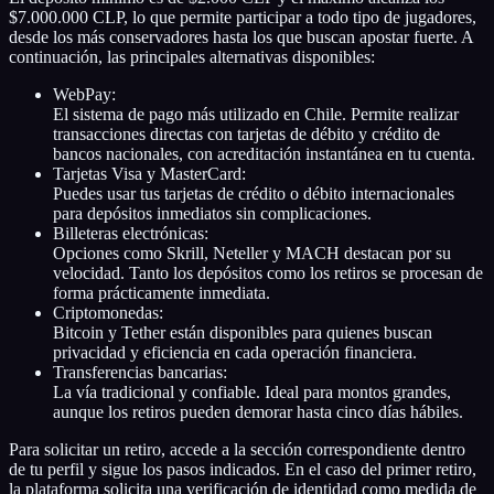
$7.000.000 CLP, lo que permite participar a todo tipo de jugadores,
desde los más conservadores hasta los que buscan apostar fuerte. A
continuación, las principales alternativas disponibles:
WebPay:
El sistema de pago más utilizado en Chile. Permite realizar
transacciones directas con tarjetas de débito y crédito de
bancos nacionales, con acreditación instantánea en tu cuenta.
Tarjetas Visa y MasterCard:
Puedes usar tus tarjetas de crédito o débito internacionales
para depósitos inmediatos sin complicaciones.
Billeteras electrónicas:
Opciones como Skrill, Neteller y MACH destacan por su
velocidad. Tanto los depósitos como los retiros se procesan de
forma prácticamente inmediata.
Criptomonedas:
Bitcoin y Tether están disponibles para quienes buscan
privacidad y eficiencia en cada operación financiera.
Transferencias bancarias:
La vía tradicional y confiable. Ideal para montos grandes,
aunque los retiros pueden demorar hasta cinco días hábiles.
Para solicitar un retiro, accede a la sección correspondiente dentro
de tu perfil y sigue los pasos indicados. En el caso del primer retiro,
la plataforma solicita una verificación de identidad como medida de