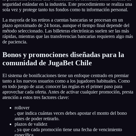
seguridad estándar en la industria. Este procedimiento se realiza una
sola vez y protege tanto tus fondos como tu información personal.
La mayoría de los retiros a cuentas bancarias se procesan en un
plazo aproximado de 24 horas, aunque el tiempo final depende del
método seleccionado. Las billeteras electrónicas suelen ser las más
rápidas, mientras que las transferencias bancarias requieren algo más
de paciencia.
Bonos y promociones diseñadas para la
comunidad de JugaBet Chile
El sistema de bonificaciones tiene un enfoque centrado en premiar
tanto a los nuevos usuarios como a los jugadores habituales. Como
en todo juego de azar, conocer las reglas es el primer paso para
aprovechar cada oferta. Antes de activar cualquier promoción, presta
atención a estos tres factores clave:
rollover
, que indica cuántas veces debes apostar el monto del bono
antes de poder retirarlo.
plazos de validez
, ya que cada promoción tiene una fecha de vencimiento
específica.