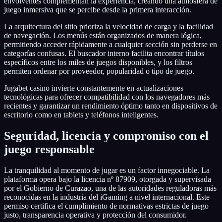
envolventes complementan la experiencia, creando una atmósfera de
juego inmersiva que se percibe desde la primera interacción.
La arquitectura del sitio prioriza la velocidad de carga y la facilidad
de navegación. Los menús están organizados de manera lógica,
permitiendo acceder rápidamente a cualquier sección sin perderse en
categorías confusas. El buscador interno facilita encontrar títulos
específicos entre los miles de juegos disponibles, y los filtros
permiten ordenar por proveedor, popularidad o tipo de juego.
Jugabet casino invierte constantemente en actualizaciones
tecnológicas para ofrecer compatibilidad con los navegadores más
recientes y garantizar un rendimiento óptimo tanto en dispositivos de
escritorio como en tablets y teléfonos inteligentes.
Seguridad, licencia y compromiso con el
juego responsable
La tranquilidad al momento de jugar es un factor innegociable. La
plataforma opera bajo la licencia nº 87909, otorgada y supervisada
por el Gobierno de Curazao, una de las autoridades reguladoras más
reconocidas en la industria del iGaming a nivel internacional. Este
permiso certifica el cumplimiento de normativas estrictas de juego
justo, transparencia operativa y protección del consumidor.