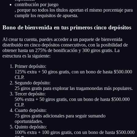
contribución por juego
, porque no todos los títulos aportan el mismo porcentaje para
cumplir los requisitos de apuesta.
Bono de bienvenida en tus primeros cinco depósitos
Al crear tu cuenta, puedes acceder a un paquete de bienvenida
distribuido en cinco depósitos consecutivos, con la posibilidad de
obtener hasta un 275% de bonificación y 300 giros gratis. La
estructura es la siguiente:
Primer depósito:
125% extra + 50 giros gratis, con un bono de hasta $500.000
CLP.
Segundo depósito:
25 giros gratis para explorar las tragamonedas más populares.
Tercer depósito:
50% extra + 50 giros gratis, con un bono de hasta $500.000
CLP.
Cuarto depósito:
75 giros gratis adicionales para seguir sumando
oportunidades.
Quinto depósito:
100% extra + 100 giros gratis, con un bono de hasta $500.000