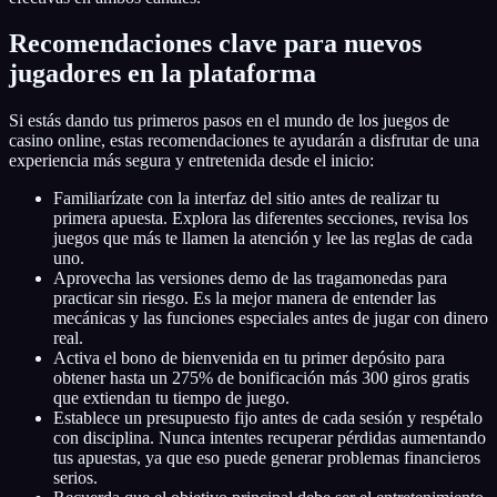
Recomendaciones clave para nuevos
jugadores en la plataforma
Si estás dando tus primeros pasos en el mundo de los juegos de
casino online, estas recomendaciones te ayudarán a disfrutar de una
experiencia más segura y entretenida desde el inicio:
Familiarízate con la interfaz del sitio antes de realizar tu
primera apuesta. Explora las diferentes secciones, revisa los
juegos que más te llamen la atención y lee las reglas de cada
uno.
Aprovecha las versiones demo de las tragamonedas para
practicar sin riesgo. Es la mejor manera de entender las
mecánicas y las funciones especiales antes de jugar con dinero
real.
Activa el bono de bienvenida en tu primer depósito para
obtener hasta un 275% de bonificación más 300 giros gratis
que extiendan tu tiempo de juego.
Establece un presupuesto fijo antes de cada sesión y respétalo
con disciplina. Nunca intentes recuperar pérdidas aumentando
tus apuestas, ya que eso puede generar problemas financieros
serios.