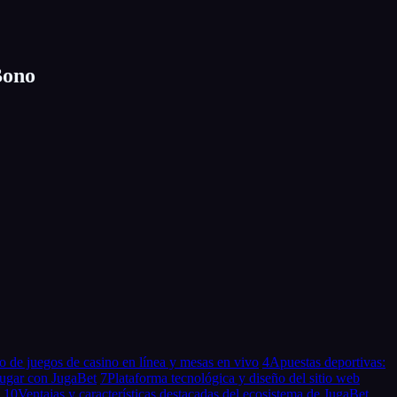
Bono
o de juegos de casino en línea y mesas en vivo
4
Apuestas deportivas:
 lugar con JugaBet
7
Plataforma tecnológica y diseño del sitio web
10
Ventajas y características destacadas del ecosistema de JugaBet