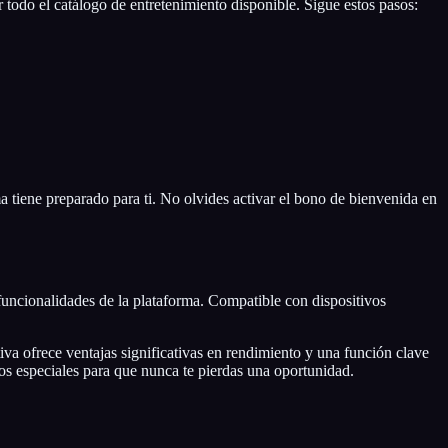
r todo el catálogo de entretenimiento disponible. Sigue estos pasos:
 tiene preparado para ti. No olvides activar el bono de bienvenida en
funcionalidades de la plataforma. Compatible con dispositivos
va ofrece ventajas significativas en rendimiento y una función clave
tos especiales para que nunca te pierdas una oportunidad.