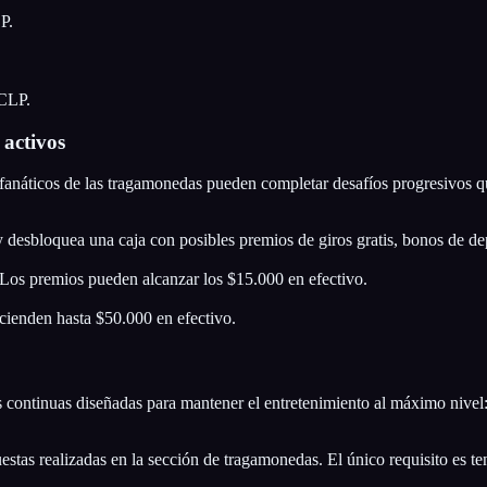
P.
 CLP.
 activos
 fanáticos de las tragamonedas pueden completar desafíos progresivos 
esbloquea una caja con posibles premios de giros gratis, bonos de dep
Los premios pueden alcanzar los $15.000 en efectivo.
ienden hasta $50.000 en efectivo.
 continuas diseñadas para mantener el entretenimiento al máximo nivel
tas realizadas en la sección de tragamonedas. El único requisito es tene