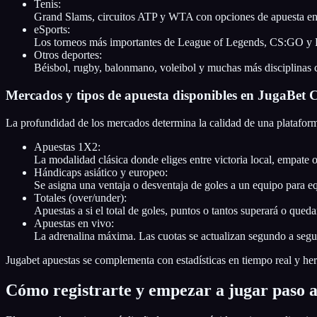
Tenis:
Grand Slams, circuitos ATP y WTA con opciones de apuesta en
eSports:
Los torneos más importantes de League of Legends, CS:GO y Do
Otros deportes:
Béisbol, rugby, balonmano, voleibol y muchas más disciplinas 
Mercados y tipos de apuesta disponibles en JugaBet 
La profundidad de los mercados determina la calidad de una plataforma
Apuestas 1X2:
La modalidad clásica donde eliges entre victoria local, empate o
Hándicaps asiático y europeo:
Se asigna una ventaja o desventaja de goles a un equipo para equ
Totales (over/under):
Apuestas a si el total de goles, puntos o tantos superará o queda
Apuestas en vivo:
La adrenalina máxima. Las cuotas se actualizan segundo a segund
Jugabet apuestas se complementa con estadísticas en tiempo real y he
Cómo registrarte y empezar a jugar paso a