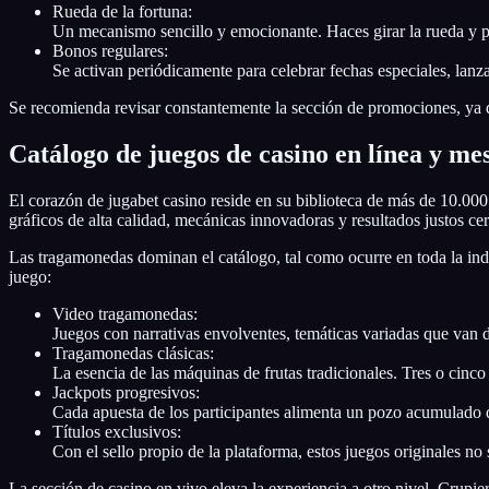
Rueda de la fortuna:
Un mecanismo sencillo y emocionante. Haces girar la rueda y pue
Bonos regulares:
Se activan periódicamente para celebrar fechas especiales, lan
Se recomienda revisar constantemente la sección de promociones, ya qu
Catálogo de juegos de casino en línea y me
El corazón de jugabet casino reside en su biblioteca de más de 10.00
gráficos de alta calidad, mecánicas innovadoras y resultados justos c
Las tragamonedas dominan el catálogo, tal como ocurre en toda la indus
juego:
Video tragamonedas:
Juegos con narrativas envolventes, temáticas variadas que van de
Tragamonedas clásicas:
La esencia de las máquinas de frutas tradicionales. Tres o cinco
Jackpots progresivos:
Cada apuesta de los participantes alimenta un pozo acumulado qu
Títulos exclusivos:
Con el sello propio de la plataforma, estos juegos originales n
La sección de casino en vivo eleva la experiencia a otro nivel. Crupie