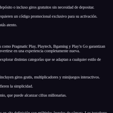
pósito o incluso giros gratuitos sin necesidad de depositar.
requieren un código promocional exclusivo para su activación.
tás atento.
ores como Pragmatic Play, Playtech, Bgaming y Play'n Go garantizan
onvertirse en una experiencia completamente nueva.
xplorar distintas categorías que se adaptan a cualquier estilo de
ncluyen giros gratis, multiplicadores y minijuegos interactivos.
fieren la simplicidad.
io, que puede alcanzar cifras millonarias.
nes en alta definición con múltiples ángulos de cámara. Los jugadores