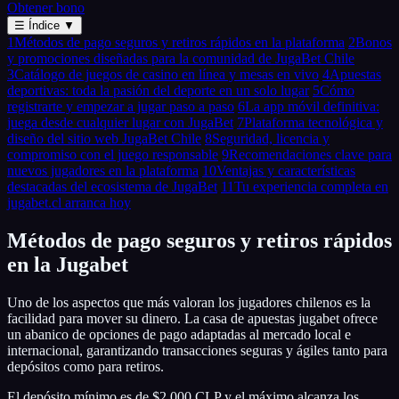
Obtener bono
☰
Índice
▼
1
Métodos de pago seguros y retiros rápidos en la plataforma
2
Bonos
y promociones diseñadas para la comunidad de JugaBet Chile
3
Catálogo de juegos de casino en línea y mesas en vivo
4
Apuestas
deportivas: toda la pasión del deporte en un solo lugar
5
Cómo
registrarte y empezar a jugar paso a paso
6
La app móvil definitiva:
juega desde cualquier lugar con JugaBet
7
Plataforma tecnológica y
diseño del sitio web JugaBet Chile
8
Seguridad, licencia y
compromiso con el juego responsable
9
Recomendaciones clave para
nuevos jugadores en la plataforma
10
Ventajas y características
destacadas del ecosistema de JugaBet
11
Tu experiencia completa en
jugabet.cl arranca hoy
Métodos de pago seguros y retiros rápidos
en la Jugabet
Uno de los aspectos que más valoran los jugadores chilenos es la
facilidad para mover su dinero. La casa de apuestas jugabet ofrece
un abanico de opciones de pago adaptadas al mercado local e
internacional, garantizando transacciones seguras y ágiles tanto para
depósitos como para retiros.
El depósito mínimo es de $2.000 CLP y el máximo alcanza los