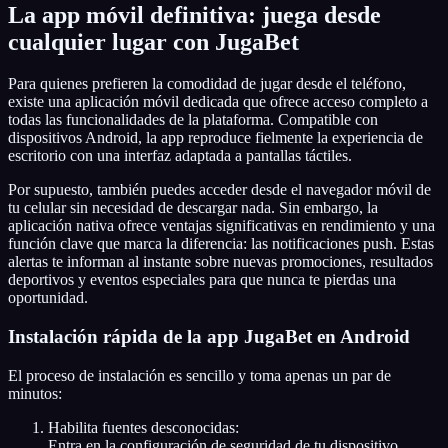
La app móvil definitiva: juega desde
cualquier lugar con JugaBet
Para quienes prefieren la comodidad de jugar desde el teléfono,
existe una aplicación móvil dedicada que ofrece acceso completo a
todas las funcionalidades de la plataforma. Compatible con
dispositivos Android, la app reproduce fielmente la experiencia de
escritorio con una interfaz adaptada a pantallas táctiles.
Por supuesto, también puedes acceder desde el navegador móvil de
tu celular sin necesidad de descargar nada. Sin embargo, la
aplicación nativa ofrece ventajas significativas en rendimiento y una
función clave que marca la diferencia: las notificaciones push. Estas
alertas te informan al instante sobre nuevas promociones, resultados
deportivos y eventos especiales para que nunca te pierdas una
oportunidad.
Instalación rápida de la app JugaBet en Android
El proceso de instalación es sencillo y toma apenas un par de
minutos:
Habilita fuentes desconocidas:
Entra en la configuración de seguridad de tu dispositivo