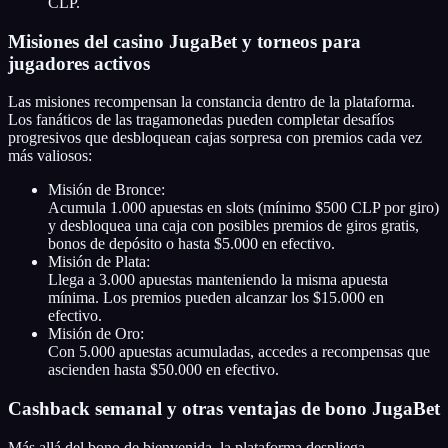
CLP.
Misiones del casino JugaBet y torneos para
jugadores activos
Las misiones recompensan la constancia dentro de la plataforma.
Los fanáticos de las tragamonedas pueden completar desafíos
progresivos que desbloquean cajas sorpresa con premios cada vez
más valiosos:
Misión de Bronce:
Acumula 1.000 apuestas en slots (mínimo $500 CLP por giro)
y desbloquea una caja con posibles premios de giros gratis,
bonos de depósito o hasta $5.000 en efectivo.
Misión de Plata:
Llega a 3.000 apuestas manteniendo la misma apuesta
mínima. Los premios pueden alcanzar los $15.000 en
efectivo.
Misión de Oro:
Con 5.000 apuestas acumuladas, accedes a recompensas que
ascienden hasta $50.000 en efectivo.
Cashback semanal y otras ventajas de bono JugaBet
Más allá del bono de bienvenida, la plataforma despliega