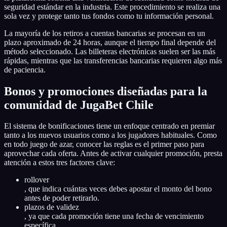
seguridad estándar en la industria. Este procedimiento se realiza una
sola vez y protege tanto tus fondos como tu información personal.
La mayoría de los retiros a cuentas bancarias se procesan en un
plazo aproximado de 24 horas, aunque el tiempo final depende del
método seleccionado. Las billeteras electrónicas suelen ser las más
rápidas, mientras que las transferencias bancarias requieren algo más
de paciencia.
Bonos y promociones diseñadas para la
comunidad de JugaBet Chile
El sistema de bonificaciones tiene un enfoque centrado en premiar
tanto a los nuevos usuarios como a los jugadores habituales. Como
en todo juego de azar, conocer las reglas es el primer paso para
aprovechar cada oferta. Antes de activar cualquier promoción, presta
atención a estos tres factores clave:
rollover
, que indica cuántas veces debes apostar el monto del bono
antes de poder retirarlo.
plazos de validez
, ya que cada promoción tiene una fecha de vencimiento
específica.