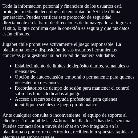
Toda la información personal y financiera de los usuarios está
protegida mediante tecnología de encriptación SSL de última
generación. Puedes verificar este protocolo de seguridad
directamente en la barra de direcciones de tu navegador al ingresar
al sitio, lo que confirma que la conexión es segura y que tus datos
están cifrados.
Jugabet chile promueve activamente el juego responsable. La
plataforma pone a disposición de sus usuarios herramientas
concretas para gestionar su actividad de manera saludable:
Establecimiento de límites de depósito diarios, semanales o
mensuales.
Opción de autoexclusión temporal o permanente para quienes
necesiten un descanso.
Recordatorios de tiempo de sesión para mantener el control
sobre las horas dedicadas al juego.
Acceso a recursos de ayuda profesional para quienes
identifiquen señales de juego problemático.
Ante cualquier consulta o inconveniente, el equipo de soporte al
cliente está disponible las 24 horas del día, los 7 días de la semana.
Puedes contactarlos a través del chat en vivo integrado en la
plataforma o por correo electrónico, recibiendo respuestas rápidas y
efectivas en ambos canales.