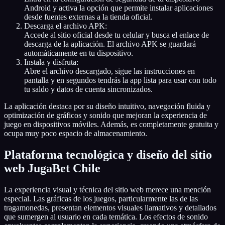
Android y activa la opción que permite instalar aplicaciones
desde fuentes externas a la tienda oficial.
Descarga el archivo APK:
Accede al sitio oficial desde tu celular y busca el enlace de
descarga de la aplicación. El archivo APK se guardará
automáticamente en tu dispositivo.
Instala y disfruta:
Abre el archivo descargado, sigue las instrucciones en
pantalla y en segundos tendrás la app lista para usar con todo
tu saldo y datos de cuenta sincronizados.
La aplicación destaca por su diseño intuitivo, navegación fluida y
optimización de gráficos y sonido que mejoran la experiencia de
juego en dispositivos móviles. Además, es completamente gratuita y
ocupa muy poco espacio de almacenamiento.
Plataforma tecnológica y diseño del sitio
web JugaBet Chile
La experiencia visual y técnica del sitio web merece una mención
especial. Las gráficas de los juegos, particularmente las de las
tragamonedas, presentan elementos visuales llamativos y detallados
que sumergen al usuario en cada temática. Los efectos de sonido