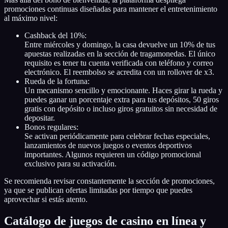
promociones continuas diseñadas para mantener el entretenimiento
al máximo nivel:
Cashback del 10%:
Entre miércoles y domingo, la casa devuelve un 10% de tus
apuestas realizadas en la sección de tragamonedas. El único
requisito es tener tu cuenta verificada con teléfono y correo
electrónico. El reembolso se acredita con un rollover de x3.
Rueda de la fortuna:
Un mecanismo sencillo y emocionante. Haces girar la rueda y
puedes ganar un porcentaje extra para tus depósitos, 50 giros
gratis con depósito o incluso giros gratuitos sin necesidad de
depositar.
Bonos regulares:
Se activan periódicamente para celebrar fechas especiales,
lanzamientos de nuevos juegos o eventos deportivos
importantes. Algunos requieren un código promocional
exclusivo para su activación.
Se recomienda revisar constantemente la sección de promociones,
ya que se publican ofertas limitadas por tiempo que puedes
aprovechar si estás atento.
Catálogo de juegos de casino en línea y