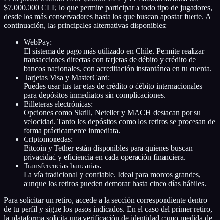
$7.000.000 CLP, lo que permite participar a todo tipo de jugadores,
desde los más conservadores hasta los que buscan apostar fuerte. A
continuación, las principales alternativas disponibles:
WebPay:
El sistema de pago más utilizado en Chile. Permite realizar
transacciones directas con tarjetas de débito y crédito de
bancos nacionales, con acreditación instantánea en tu cuenta.
Tarjetas Visa y MasterCard:
Puedes usar tus tarjetas de crédito o débito internacionales
para depósitos inmediatos sin complicaciones.
Billeteras electrónicas:
Opciones como Skrill, Neteller y MACH destacan por su
velocidad. Tanto los depósitos como los retiros se procesan de
forma prácticamente inmediata.
Criptomonedas:
Bitcoin y Tether están disponibles para quienes buscan
privacidad y eficiencia en cada operación financiera.
Transferencias bancarias:
La vía tradicional y confiable. Ideal para montos grandes,
aunque los retiros pueden demorar hasta cinco días hábiles.
Para solicitar un retiro, accede a la sección correspondiente dentro
de tu perfil y sigue los pasos indicados. En el caso del primer retiro,
la plataforma solicita una verificación de identidad como medida de