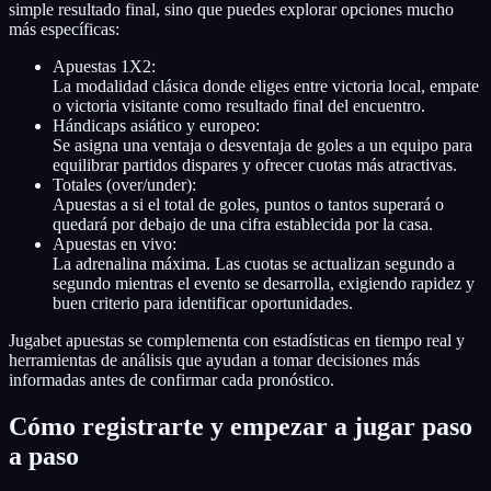
simple resultado final, sino que puedes explorar opciones mucho
más específicas:
Apuestas 1X2:
La modalidad clásica donde eliges entre victoria local, empate
o victoria visitante como resultado final del encuentro.
Hándicaps asiático y europeo:
Se asigna una ventaja o desventaja de goles a un equipo para
equilibrar partidos dispares y ofrecer cuotas más atractivas.
Totales (over/under):
Apuestas a si el total de goles, puntos o tantos superará o
quedará por debajo de una cifra establecida por la casa.
Apuestas en vivo:
La adrenalina máxima. Las cuotas se actualizan segundo a
segundo mientras el evento se desarrolla, exigiendo rapidez y
buen criterio para identificar oportunidades.
Jugabet apuestas se complementa con estadísticas en tiempo real y
herramientas de análisis que ayudan a tomar decisiones más
informadas antes de confirmar cada pronóstico.
Cómo registrarte y empezar a jugar paso
a paso