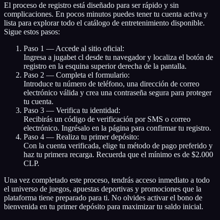
El proceso de registro está diseñado para ser rápido y sin
complicaciones. En pocos minutos puedes tener tu cuenta activa y
lista para explorar todo el catálogo de entretenimiento disponible.
Sigue estos pasos:
Paso 1 — Accede al sitio oficial:
Ingresa a jugabet cl desde tu navegador y localiza el botón de
registro en la esquina superior derecha de la pantalla.
Paso 2 — Completa el formulario:
Introduce tu número de teléfono, una dirección de correo
electrónico válida y crea una contraseña segura para proteger
tu cuenta.
Paso 3 — Verifica tu identidad:
Recibirás un código de verificación por SMS o correo
electrónico. Ingrésalo en la página para confirmar tu registro.
Paso 4 — Realiza tu primer depósito:
Con la cuenta verificada, elige tu método de pago preferido y
haz tu primera recarga. Recuerda que el mínimo es de $2.000
CLP.
Una vez completado este proceso, tendrás acceso inmediato a todo
el universo de juegos, apuestas deportivas y promociones que la
plataforma tiene preparado para ti. No olvides activar el bono de
bienvenida en tu primer depósito para maximizar tu saldo inicial.