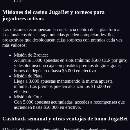
CLP.
Misiones del casino JugaBet y torneos para
jugadores activos
Las misiones recompensan la constancia dentro de la plataforma.
Los fanáticos de las tragamonedas pueden completar desafíos
progresivos que desbloquean cajas sorpresa con premios cada vez
más valiosos:
Misión de Bronce:
Acumula 1.000 apuestas en slots (mínimo $500 CLP por giro)
y desbloquea una caja con posibles premios de giros gratis,
bonos de depósito o hasta $5.000 en efectivo.
Misión de Plata:
Llega a 3.000 apuestas manteniendo la misma apuesta
mínima. Los premios pueden alcanzar los $15.000 en
efectivo.
Misión de Oro:
Con 5.000 apuestas acumuladas, accedes a recompensas que
ascienden hasta $50.000 en efectivo.
Cashback semanal y otras ventajas de bono JugaBet
Más allá del bono de bienvenida, la plataforma despliega