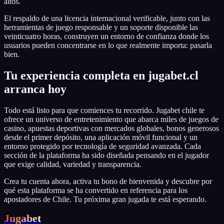
altos.
El respaldo de una licencia internacional verificable, junto con las
herramientas de juego responsable y un soporte disponible las
veinticuatro horas, construyen un entorno de confianza donde los
usuarios pueden concentrarse en lo que realmente importa: pasarla
bien.
Tu experiencia completa en jugabet.cl
arranca hoy
Todo está listo para que comiences tu recorrido. Jugabet chile te
ofrece un universo de entretenimiento que abarca miles de juegos de
casino, apuestas deportivas con mercados globales, bonos generosos
desde el primer depósito, una aplicación móvil funcional y un
entorno protegido por tecnología de seguridad avanzada. Cada
sección de la plataforma ha sido diseñada pensando en el jugador
que exige calidad, variedad y transparencia.
Crea tu cuenta ahora, activa tu bono de bienvenida y descubre por
qué esta plataforma se ha convertido en referencia para los
apostadores de Chile. Tu próxima gran jugada te está esperando.
Jugabet