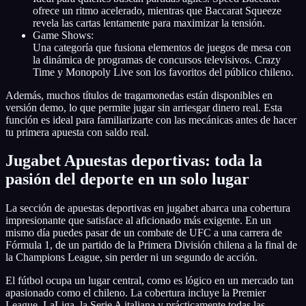
ofrece un ritmo acelerado, mientras que Baccarat Squeeze
revela las cartas lentamente para maximizar la tensión.
Game Shows:
Una categoría que fusiona elementos de juegos de mesa con
la dinámica de programas de concursos televisivos. Crazy
Time y Monopoly Live son los favoritos del público chileno.
Además, muchos títulos de tragamonedas están disponibles en
versión demo, lo que permite jugar sin arriesgar dinero real. Esta
función es ideal para familiarizarte con las mecánicas antes de hacer
tu primera apuesta con saldo real.
Jugabet Apuestas deportivas: toda la
pasión del deporte en un solo lugar
La sección de apuestas deportivas en jugabet abarca una cobertura
impresionante que satisface al aficionado más exigente. En un
mismo día puedes pasar de un combate de UFC a una carrera de
Fórmula 1, de un partido de la Primera División chilena a la final de
la Champions League, sin perder ni un segundo de acción.
El fútbol ocupa un lugar central, como es lógico en un mercado tan
apasionado como el chileno. La cobertura incluye la Premier
League, LaLiga, la Serie A italiana y prácticamente todas las