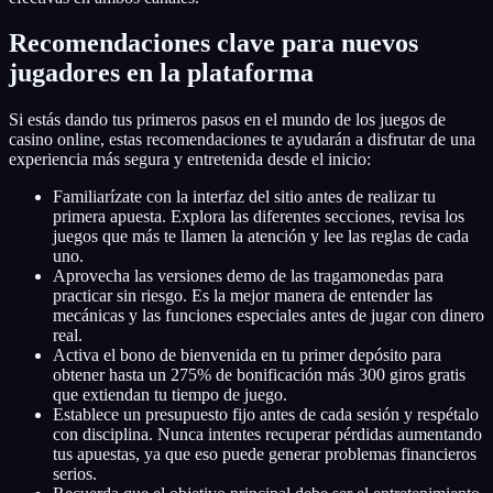
Recomendaciones clave para nuevos
jugadores en la plataforma
Si estás dando tus primeros pasos en el mundo de los juegos de
casino online, estas recomendaciones te ayudarán a disfrutar de una
experiencia más segura y entretenida desde el inicio:
Familiarízate con la interfaz del sitio antes de realizar tu
primera apuesta. Explora las diferentes secciones, revisa los
juegos que más te llamen la atención y lee las reglas de cada
uno.
Aprovecha las versiones demo de las tragamonedas para
practicar sin riesgo. Es la mejor manera de entender las
mecánicas y las funciones especiales antes de jugar con dinero
real.
Activa el bono de bienvenida en tu primer depósito para
obtener hasta un 275% de bonificación más 300 giros gratis
que extiendan tu tiempo de juego.
Establece un presupuesto fijo antes de cada sesión y respétalo
con disciplina. Nunca intentes recuperar pérdidas aumentando
tus apuestas, ya que eso puede generar problemas financieros
serios.