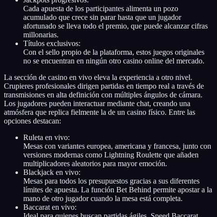
Cada apuesta de los participantes alimenta un pozo
acumulado que crece sin parar hasta que un jugador
afortunado se lleva todo el premio, que puede alcanzar cifras
millonarias.
Títulos exclusivos:
Con el sello propio de la plataforma, estos juegos originales
no se encuentran en ningún otro casino online del mercado.
La sección de casino en vivo eleva la experiencia a otro nivel.
Crupieres profesionales dirigen partidas en tiempo real a través de
transmisiones en alta definición con múltiples ángulos de cámara.
Los jugadores pueden interactuar mediante chat, creando una
atmósfera que replica fielmente la de un casino físico. Entre las
opciones destacan:
Ruleta en vivo:
Mesas con variantes europea, americana y francesa, junto con
versiones modernas como Lightning Roulette que añaden
multiplicadores aleatorios para mayor emoción.
Blackjack en vivo:
Mesas para todos los presupuestos gracias a sus diferentes
límites de apuesta. La función Bet Behind permite apostar a la
mano de otro jugador cuando la mesa está completa.
Baccarat en vivo:
Ideal para quienes buscan partidas ágiles. Speed Baccarat