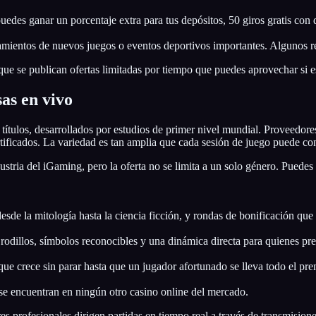
des ganar un porcentaje extra para tus depósitos, 50 giros gratis con de
zamientos de nuevos juegos o eventos deportivos importantes. Algunos 
e se publican ofertas limitadas por tiempo que puedes aprovechar si es
sas en vivo
0 títulos, desarrollados por estudios de primer nivel mundial. Proveed
ertificados. La variedad es tan amplia que cada sesión de juego puede c
tria del iGaming, pero la oferta no se limita a un solo género. Puedes e
sde la mitología hasta la ciencia ficción, y rondas de bonificación que i
 rodillos, símbolos reconocibles y una dinámica directa para quienes pre
e crece sin parar hasta que un jugador afortunado se lleva todo el prem
o se encuentran en ningún otro casino online del mercado.
res profesionales dirigen partidas en tiempo real a través de transmisio