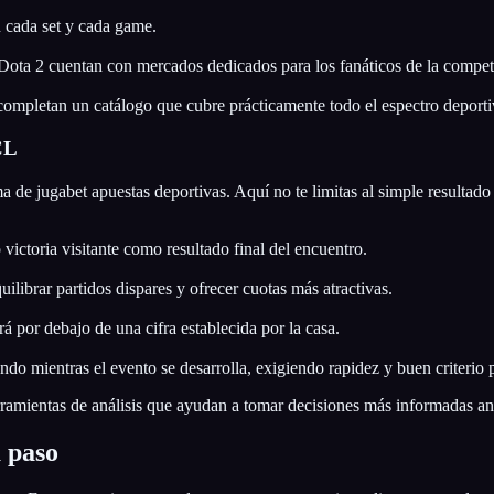
 cada set y cada game.
ta 2 cuentan con mercados dedicados para los fanáticos de la competic
completan un catálogo que cubre prácticamente todo el espectro deport
CL
 de jugabet apuestas deportivas. Aquí no te limitas al simple resultad
 victoria visitante como resultado final del encuentro.
ilibrar partidos dispares y ofrecer cuotas más atractivas.
rá por debajo de una cifra establecida por la casa.
o mientras el evento se desarrolla, exigiendo rapidez y buen criterio p
rramientas de análisis que ayudan a tomar decisiones más informadas an
 paso