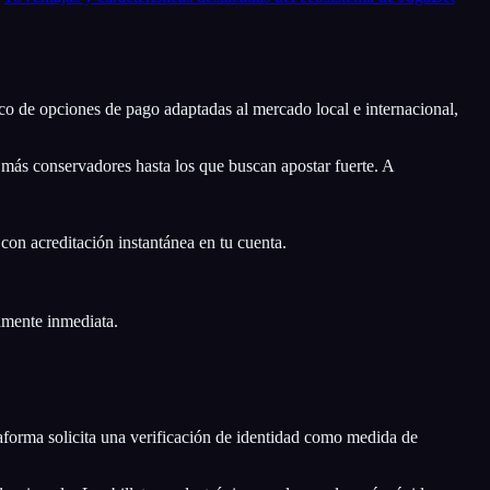
ico de opciones de pago adaptadas al mercado local e internacional,
más conservadores hasta los que buscan apostar fuerte. A
 con acreditación instantánea en tu cuenta.
amente inmediata.
lataforma solicita una verificación de identidad como medida de