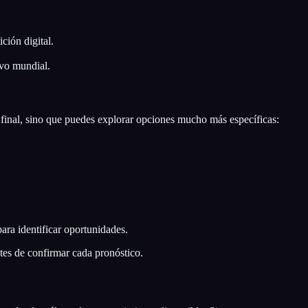
ión digital.
ivo mundial.
o final, sino que puedes explorar opciones mucho más específicas:
ara identificar oportunidades.
tes de confirmar cada pronóstico.