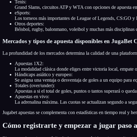
Tenis:
Grand Slams, circuitos ATP y WTA con opciones de apuesta en
eSports:
Los torneos más importantes de League of Legends, CS:GO y Do
Otros deportes:
Béisbol, rugby, balonmano, voleibol y muchas más disciplinas 
Mercados y tipos de apuesta disponibles en JugaBet 
La profundidad de los mercados determina la calidad de una plataforma
Apuestas 1X2:
La modalidad clásica donde eliges entre victoria local, empate o
Hándicaps asiático y europeo:
Se asigna una ventaja o desventaja de goles a un equipo para equ
Totales (over/under):
Apuestas a si el total de goles, puntos o tantos superará o queda
Apuestas en vivo:
La adrenalina máxima. Las cuotas se actualizan segundo a segund
Jugabet apuestas se complementa con estadísticas en tiempo real y he
Cómo registrarte y empezar a jugar paso a