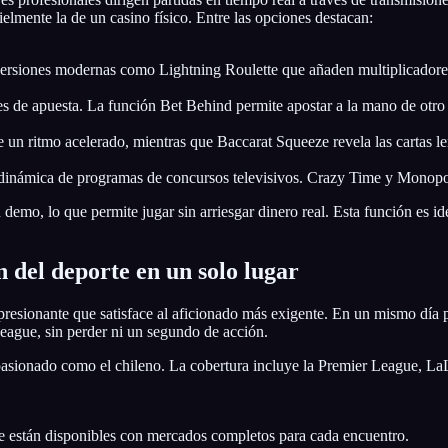
elmente la de un casino físico. Entre las opciones destacan:
versiones modernas como Lightning Roulette que añaden multiplicadore
tes de apuesta. La función Bet Behind permite apostar a la mano de otr
e un ritmo acelerado, mientras que Baccarat Squeeze revela las cartas l
dinámica de programas de concursos televisivos. Crazy Time y Monopoly
mo, lo que permite jugar sin arriesgar dinero real. Esta función es ide
n del deporte en un solo lugar
mpresionante que satisface al aficionado más exigente. En un mismo dí
League, sin perder ni un segundo de acción.
asionado como el chileno. La cobertura incluye la Premier League, LaLi
e están disponibles con mercados completos para cada encuentro.