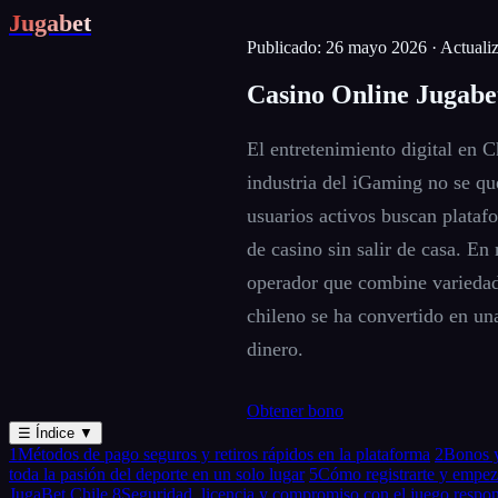
Jugabet
Publicado: 26 mayo 2026
·
Actuali
Casino Online Jugab
El entretenimiento digital en C
industria del iGaming no se que
usuarios activos buscan plataf
de casino sin salir de casa. En
operador que combine variedad,
chileno se ha convertido en un
dinero.
Obtener bono
☰
Índice
▼
1
Métodos de pago seguros y retiros rápidos en la plataforma
2
Bonos y
toda la pasión del deporte en un solo lugar
5
Cómo registrarte y empeza
JugaBet Chile
8
Seguridad, licencia y compromiso con el juego respo