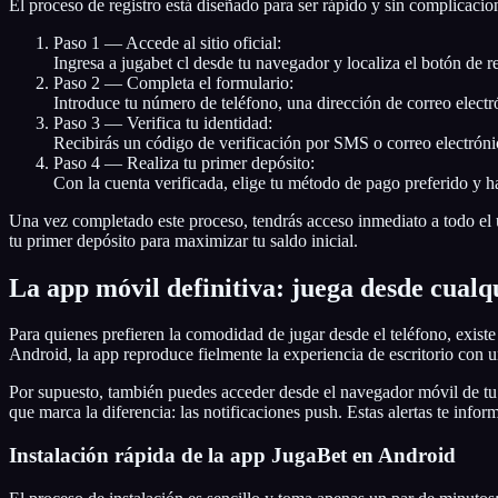
El proceso de registro está diseñado para ser rápido y sin complicacio
Paso 1 — Accede al sitio oficial:
Ingresa a jugabet cl desde tu navegador y localiza el botón de re
Paso 2 — Completa el formulario:
Introduce tu número de teléfono, una dirección de correo electr
Paso 3 — Verifica tu identidad:
Recibirás un código de verificación por SMS o correo electrónic
Paso 4 — Realiza tu primer depósito:
Con la cuenta verificada, elige tu método de pago preferido y 
Una vez completado este proceso, tendrás acceso inmediato a todo el u
tu primer depósito para maximizar tu saldo inicial.
La app móvil definitiva: juega desde cualq
Para quienes prefieren la comodidad de jugar desde el teléfono, exist
Android, la app reproduce fielmente la experiencia de escritorio con un
Por supuesto, también puedes acceder desde el navegador móvil de tu c
que marca la diferencia: las notificaciones push. Estas alertas te inf
Instalación rápida de la app JugaBet en Android