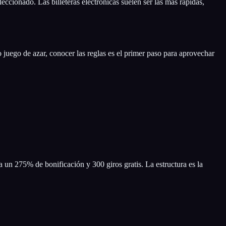
ccionado. Las billeteras electrónicas suelen ser las más rápidas,
 juego de azar, conocer las reglas es el primer paso para aprovechar
a un 275% de bonificación y 300 giros gratis. La estructura es la