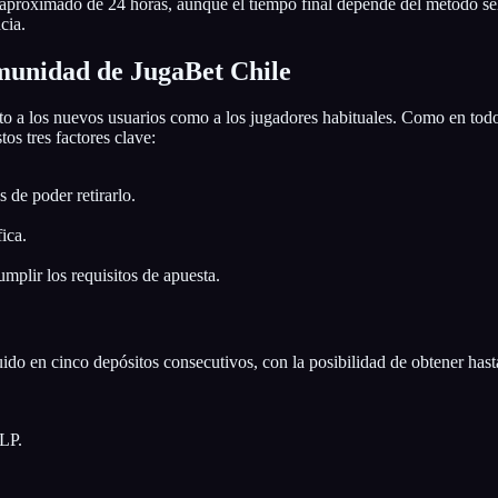
 aproximado de 24 horas, aunque el tiempo final depende del método sele
cia.
munidad de JugaBet Chile
to a los nuevos usuarios como a los jugadores habituales. Como en todo
os tres factores clave:
 de poder retirarlo.
ica.
umplir los requisitos de apuesta.
ido en cinco depósitos consecutivos, con la posibilidad de obtener hast
CLP.