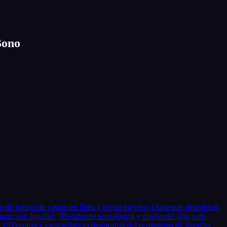
Bono
o de juegos de casino en línea y mesas en vivo
4
Apuestas deportivas:
 lugar con JugaBet
7
Plataforma tecnológica y diseño del sitio web
10
Ventajas y características destacadas del ecosistema de JugaBet