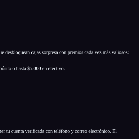
que desbloquean cajas sorpresa con premios cada vez más valiosos:
ósito o hasta $5.000 en efectivo.
:
r tu cuenta verificada con teléfono y correo electrónico. El