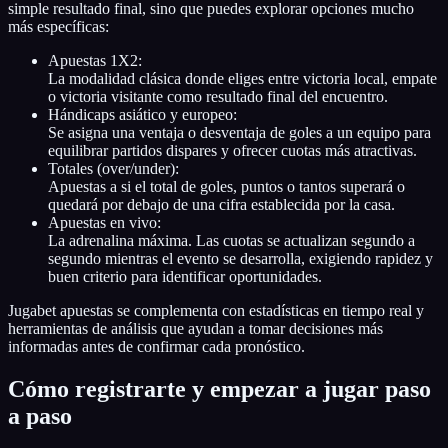
simple resultado final, sino que puedes explorar opciones mucho
más específicas:
Apuestas 1X2:
La modalidad clásica donde eliges entre victoria local, empate
o victoria visitante como resultado final del encuentro.
Hándicaps asiático y europeo:
Se asigna una ventaja o desventaja de goles a un equipo para
equilibrar partidos dispares y ofrecer cuotas más atractivas.
Totales (over/under):
Apuestas a si el total de goles, puntos o tantos superará o
quedará por debajo de una cifra establecida por la casa.
Apuestas en vivo:
La adrenalina máxima. Las cuotas se actualizan segundo a
segundo mientras el evento se desarrolla, exigiendo rapidez y
buen criterio para identificar oportunidades.
Jugabet apuestas se complementa con estadísticas en tiempo real y
herramientas de análisis que ayudan a tomar decisiones más
informadas antes de confirmar cada pronóstico.
Cómo registrarte y empezar a jugar paso
a paso