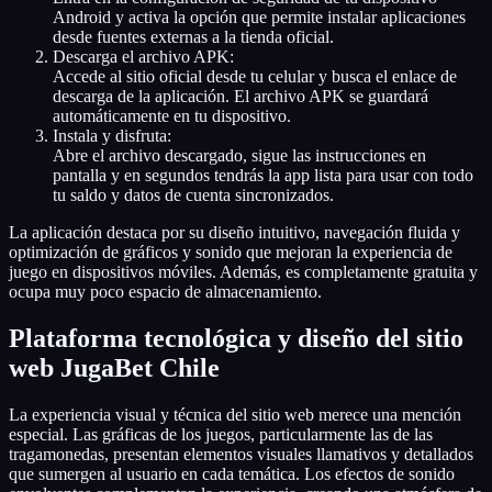
Android y activa la opción que permite instalar aplicaciones
desde fuentes externas a la tienda oficial.
Descarga el archivo APK:
Accede al sitio oficial desde tu celular y busca el enlace de
descarga de la aplicación. El archivo APK se guardará
automáticamente en tu dispositivo.
Instala y disfruta:
Abre el archivo descargado, sigue las instrucciones en
pantalla y en segundos tendrás la app lista para usar con todo
tu saldo y datos de cuenta sincronizados.
La aplicación destaca por su diseño intuitivo, navegación fluida y
optimización de gráficos y sonido que mejoran la experiencia de
juego en dispositivos móviles. Además, es completamente gratuita y
ocupa muy poco espacio de almacenamiento.
Plataforma tecnológica y diseño del sitio
web JugaBet Chile
La experiencia visual y técnica del sitio web merece una mención
especial. Las gráficas de los juegos, particularmente las de las
tragamonedas, presentan elementos visuales llamativos y detallados
que sumergen al usuario en cada temática. Los efectos de sonido