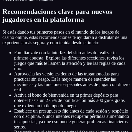
Recomendaciones clave para nuevos
jugadores en la plataforma
Si estás dando tus primeros pasos en el mundo de los juegos de
casino online, estas recomendaciones te ayudarán a disfrutar de una
experiencia más segura y entretenida desde el inicio:
Familiarízate con la interfaz del sitio antes de realizar tu
primera apuesta. Explora las diferentes secciones, revisa los
juegos que más te llamen la atención y lee las reglas de cada
uno.
Aprovecha las versiones demo de las tragamonedas para
practicar sin riesgo. Es la mejor manera de entender las
mecánicas y las funciones especiales antes de jugar con dinero
real.
Activa el bono de bienvenida en tu primer depósito para
obtener hasta un 275% de bonificación más 300 giros gratis
que extiendan tu tiempo de juego.
Establece un presupuesto fijo antes de cada sesión y respétalo
con disciplina. Nunca intentes recuperar pérdidas aumentando
tus apuestas, ya que eso puede generar problemas financieros
serios.