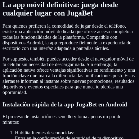
La app móvil definitiva: juega desde
cualquier lugar con JugaBet
Para quienes prefieren la comodidad de jugar desde el teléfono,
existe una aplicación móvil dedicada que ofrece acceso completo a
todas las funcionalidades de la plataforma. Compatible con
dispositivos Android, la app reproduce fielmente la experiencia de
escritorio con una interfaz adaptada a pantallas táctiles.
Por supuesto, también puedes acceder desde el navegador móvil de
tu celular sin necesidad de descargar nada. Sin embargo, la
aplicación nativa ofrece ventajas significativas en rendimiento y una
función clave que marca la diferencia: las notificaciones push. Estas
alertas te informan al instante sobre nuevas promociones, resultados
deportivos y eventos especiales para que nunca te pierdas una
oportunidad.
Instalación rápida de la app JugaBet en Android
El proceso de instalación es sencillo y toma apenas un par de
minutos:
Habilita fuentes desconocidas:
Entra en la configuración de seguridad de tu dispositivo