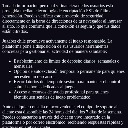
Toda la información personal y financiera de los usuarios está
protegida mediante tecnología de encriptación SSL de última
generación. Puedes verificar este protocolo de seguridad
directamente en la barra de direcciones de tu navegador al ingresar
al sitio, lo que confirma que la conexión es segura y que tus datos
están cifrados.
Jugabet chile promueve activamente el juego responsable. La
plataforma pone a disposición de sus usuarios herramientas
concretas para gestionar su actividad de manera saludable:
Establecimiento de límites de depósito diarios, semanales o
mensuales.
Opción de autoexclusión temporal o permanente para quienes
necesiten un descanso.
Recordatorios de tiempo de sesión para mantener el control
sobre las horas dedicadas al juego.
Acceso a recursos de ayuda profesional para quienes
identifiquen señales de juego problemático.
Ante cualquier consulta o inconveniente, el equipo de soporte al
cliente está disponible las 24 horas del día, los 7 días de la semana.
Puedes contactarlos a través del chat en vivo integrado en la
plataforma o por correo electrónico, recibiendo respuestas rápidas y
efectivas en ambos canales.