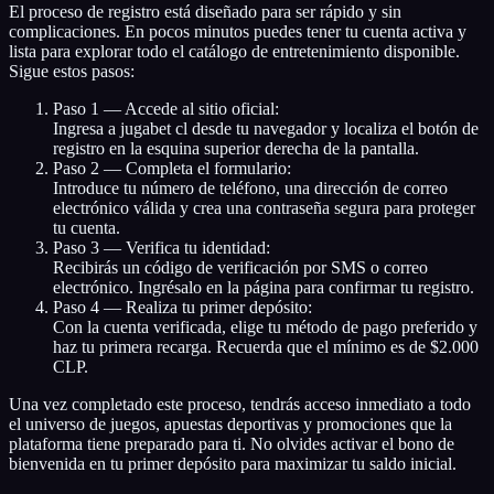
El proceso de registro está diseñado para ser rápido y sin
complicaciones. En pocos minutos puedes tener tu cuenta activa y
lista para explorar todo el catálogo de entretenimiento disponible.
Sigue estos pasos:
Paso 1 — Accede al sitio oficial:
Ingresa a jugabet cl desde tu navegador y localiza el botón de
registro en la esquina superior derecha de la pantalla.
Paso 2 — Completa el formulario:
Introduce tu número de teléfono, una dirección de correo
electrónico válida y crea una contraseña segura para proteger
tu cuenta.
Paso 3 — Verifica tu identidad:
Recibirás un código de verificación por SMS o correo
electrónico. Ingrésalo en la página para confirmar tu registro.
Paso 4 — Realiza tu primer depósito:
Con la cuenta verificada, elige tu método de pago preferido y
haz tu primera recarga. Recuerda que el mínimo es de $2.000
CLP.
Una vez completado este proceso, tendrás acceso inmediato a todo
el universo de juegos, apuestas deportivas y promociones que la
plataforma tiene preparado para ti. No olvides activar el bono de
bienvenida en tu primer depósito para maximizar tu saldo inicial.