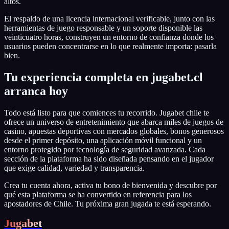
altos.
El respaldo de una licencia internacional verificable, junto con las
herramientas de juego responsable y un soporte disponible las
veinticuatro horas, construyen un entorno de confianza donde los
usuarios pueden concentrarse en lo que realmente importa: pasarla
bien.
Tu experiencia completa en jugabet.cl
arranca hoy
Todo está listo para que comiences tu recorrido. Jugabet chile te
ofrece un universo de entretenimiento que abarca miles de juegos de
casino, apuestas deportivas con mercados globales, bonos generosos
desde el primer depósito, una aplicación móvil funcional y un
entorno protegido por tecnología de seguridad avanzada. Cada
sección de la plataforma ha sido diseñada pensando en el jugador
que exige calidad, variedad y transparencia.
Crea tu cuenta ahora, activa tu bono de bienvenida y descubre por
qué esta plataforma se ha convertido en referencia para los
apostadores de Chile. Tu próxima gran jugada te está esperando.
Jugabet