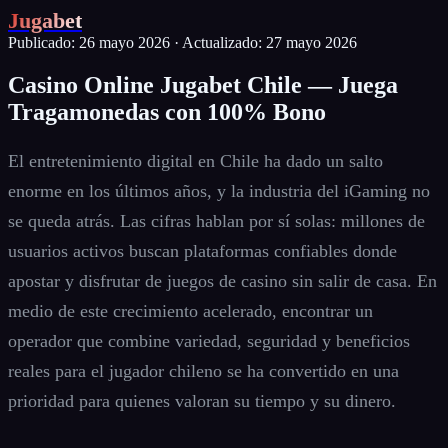
Jugabet
Publicado: 26 mayo 2026
·
Actualizado: 27 mayo 2026
Casino Online Jugabet Chile — Juega
Tragamonedas con 100% Bono
El entretenimiento digital en Chile ha dado un salto
enorme en los últimos años, y la industria del iGaming no
se queda atrás. Las cifras hablan por sí solas: millones de
usuarios activos buscan plataformas confiables donde
apostar y disfrutar de juegos de casino sin salir de casa. En
medio de este crecimiento acelerado, encontrar un
operador que combine variedad, seguridad y beneficios
reales para el jugador chileno se ha convertido en una
prioridad para quienes valoran su tiempo y su dinero.