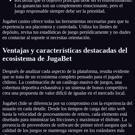
Recuerda que el objetivo principal debe ser el entretenimiento.
Las ganancias son un complemento emocionante, pero el
juego responsable siempre debe ser la prioridad.
Jugabet casino ofrece todas las herramientas necesarias para que tu
experiencia sea placentera y controlada. Utiliza los límites de
depósito, revisa tus estadísticas de juego periódicamente y no dudes
en contactar al soporte si necesitas orientación.
Ventajas y características destacadas del
ecosistema de JugaBet
Después de analizar cada aspecto de la plataforma, resulta evidente
que se trata de un ecosistema completo pensado para el jugador
chileno. La combinación de un catálogo masivo de juegos, una
cobertura deportiva exhaustiva y un sistema de bonos competitivo
crea una propuesta de valor difícil de igualar en el mercado local.
Jugabet chile se diferencia por su compromiso con la experiencia del
usuario en cada detalle. Desde los tiempos de carga del sitio web
hasta la velocidad de procesamiento de retiros, cada elemento está
diseñado para minimizar las fricciones y maximizar el disfrute. La
presencia de proveedores de software de primer nivel asegura que la
calidad de los juegos se mantenga siempre en los estándares más