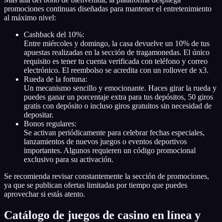
promociones continuas diseñadas para mantener el entretenimiento
al máximo nivel:
Cashback del 10%:
Entre miércoles y domingo, la casa devuelve un 10% de tus
apuestas realizadas en la sección de tragamonedas. El único
requisito es tener tu cuenta verificada con teléfono y correo
electrónico. El reembolso se acredita con un rollover de x3.
Rueda de la fortuna:
Un mecanismo sencillo y emocionante. Haces girar la rueda y
puedes ganar un porcentaje extra para tus depósitos, 50 giros
gratis con depósito o incluso giros gratuitos sin necesidad de
depositar.
Bonos regulares:
Se activan periódicamente para celebrar fechas especiales,
lanzamientos de nuevos juegos o eventos deportivos
importantes. Algunos requieren un código promocional
exclusivo para su activación.
Se recomienda revisar constantemente la sección de promociones,
ya que se publican ofertas limitadas por tiempo que puedes
aprovechar si estás atento.
Catálogo de juegos de casino en línea y