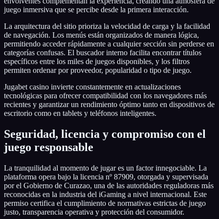
envolventes complementan la experiencia, creando una atmósfera de
juego inmersiva que se percibe desde la primera interacción.
La arquitectura del sitio prioriza la velocidad de carga y la facilidad
de navegación. Los menús están organizados de manera lógica,
permitiendo acceder rápidamente a cualquier sección sin perderse en
categorías confusas. El buscador interno facilita encontrar títulos
específicos entre los miles de juegos disponibles, y los filtros
permiten ordenar por proveedor, popularidad o tipo de juego.
Jugabet casino invierte constantemente en actualizaciones
tecnológicas para ofrecer compatibilidad con los navegadores más
recientes y garantizar un rendimiento óptimo tanto en dispositivos de
escritorio como en tablets y teléfonos inteligentes.
Seguridad, licencia y compromiso con el
juego responsable
La tranquilidad al momento de jugar es un factor innegociable. La
plataforma opera bajo la licencia nº 87909, otorgada y supervisada
por el Gobierno de Curazao, una de las autoridades reguladoras más
reconocidas en la industria del iGaming a nivel internacional. Este
permiso certifica el cumplimiento de normativas estrictas de juego
justo, transparencia operativa y protección del consumidor.