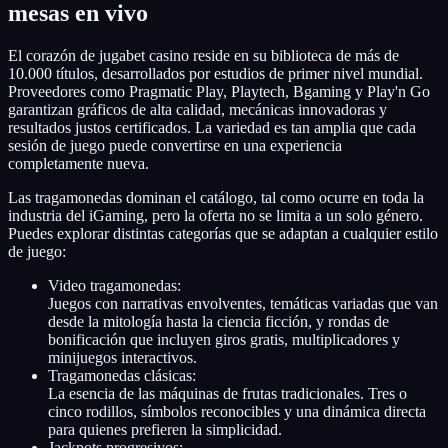
mesas en vivo
El corazón de jugabet casino reside en su biblioteca de más de
10.000 títulos, desarrollados por estudios de primer nivel mundial.
Proveedores como Pragmatic Play, Playtech, Bgaming y Play'n Go
garantizan gráficos de alta calidad, mecánicas innovadoras y
resultados justos certificados. La variedad es tan amplia que cada
sesión de juego puede convertirse en una experiencia
completamente nueva.
Las tragamonedas dominan el catálogo, tal como ocurre en toda la
industria del iGaming, pero la oferta no se limita a un solo género.
Puedes explorar distintas categorías que se adaptan a cualquier estilo
de juego:
Video tragamonedas:
Juegos con narrativas envolventes, temáticas variadas que van
desde la mitología hasta la ciencia ficción, y rondas de
bonificación que incluyen giros gratis, multiplicadores y
minijuegos interactivos.
Tragamonedas clásicas:
La esencia de las máquinas de frutas tradicionales. Tres o
cinco rodillos, símbolos reconocibles y una dinámica directa
para quienes prefieren la simplicidad.
Jackpots progresivos: