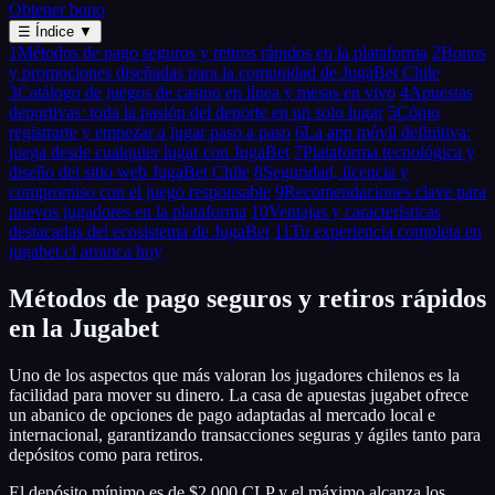
Obtener bono
☰
Índice
▼
1
Métodos de pago seguros y retiros rápidos en la plataforma
2
Bonos
y promociones diseñadas para la comunidad de JugaBet Chile
3
Catálogo de juegos de casino en línea y mesas en vivo
4
Apuestas
deportivas: toda la pasión del deporte en un solo lugar
5
Cómo
registrarte y empezar a jugar paso a paso
6
La app móvil definitiva:
juega desde cualquier lugar con JugaBet
7
Plataforma tecnológica y
diseño del sitio web JugaBet Chile
8
Seguridad, licencia y
compromiso con el juego responsable
9
Recomendaciones clave para
nuevos jugadores en la plataforma
10
Ventajas y características
destacadas del ecosistema de JugaBet
11
Tu experiencia completa en
jugabet.cl arranca hoy
Métodos de pago seguros y retiros rápidos
en la Jugabet
Uno de los aspectos que más valoran los jugadores chilenos es la
facilidad para mover su dinero. La casa de apuestas jugabet ofrece
un abanico de opciones de pago adaptadas al mercado local e
internacional, garantizando transacciones seguras y ágiles tanto para
depósitos como para retiros.
El depósito mínimo es de $2.000 CLP y el máximo alcanza los