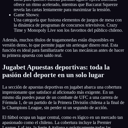
ofrece un ritmo acelerado, mientras que Baccarat Squeeze
revela las cartas lentamente para maximizar la tensión.
Game Shows:
Una categoría que fusiona elementos de juegos de mesa con
la dinámica de programas de concursos televisivos. Crazy
Time y Monopoly Live son los favoritos del público chileno.
Además, muchos títulos de tragamonedas están disponibles en
versión demo, lo que permite jugar sin arriesgar dinero real. Esta
función es ideal para familiarizarte con las mecánicas antes de hacer
tu primera apuesta con saldo real.
Jugabet Apuestas deportivas: toda la
pasión del deporte en un solo lugar
La sección de apuestas deportivas en jugabet abarca una cobertura
impresionante que satisface al aficionado más exigente. En un
mismo día puedes pasar de un combate de UFC a una carrera de
Fórmula 1, de un partido de la Primera División chilena a la final de
la Champions League, sin perder ni un segundo de acción.
El fútbol ocupa un lugar central, como es lógico en un mercado tan
apasionado como el chileno. La cobertura incluye la Premier
League, LaLiga, la Serie A italiana y prácticamente todas las