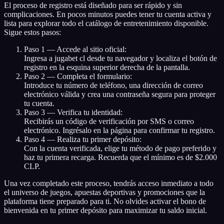
El proceso de registro está diseñado para ser rápido y sin
complicaciones. En pocos minutos puedes tener tu cuenta activa y
lista para explorar todo el catálogo de entretenimiento disponible.
Sigue estos pasos:
Paso 1 — Accede al sitio oficial:
Ingresa a jugabet cl desde tu navegador y localiza el botón de
registro en la esquina superior derecha de la pantalla.
Paso 2 — Completa el formulario:
Introduce tu número de teléfono, una dirección de correo
electrónico válida y crea una contraseña segura para proteger
tu cuenta.
Paso 3 — Verifica tu identidad:
Recibirás un código de verificación por SMS o correo
electrónico. Ingrésalo en la página para confirmar tu registro.
Paso 4 — Realiza tu primer depósito:
Con la cuenta verificada, elige tu método de pago preferido y
haz tu primera recarga. Recuerda que el mínimo es de $2.000
CLP.
Una vez completado este proceso, tendrás acceso inmediato a todo
el universo de juegos, apuestas deportivas y promociones que la
plataforma tiene preparado para ti. No olvides activar el bono de
bienvenida en tu primer depósito para maximizar tu saldo inicial.