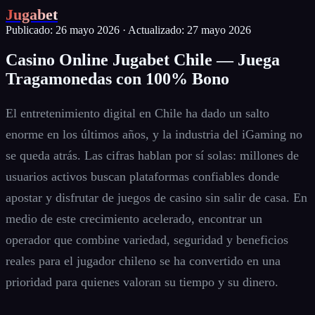
Jugabet
Publicado: 26 mayo 2026
·
Actualizado: 27 mayo 2026
Casino Online Jugabet Chile — Juega
Tragamonedas con 100% Bono
El entretenimiento digital en Chile ha dado un salto
enorme en los últimos años, y la industria del iGaming no
se queda atrás. Las cifras hablan por sí solas: millones de
usuarios activos buscan plataformas confiables donde
apostar y disfrutar de juegos de casino sin salir de casa. En
medio de este crecimiento acelerado, encontrar un
operador que combine variedad, seguridad y beneficios
reales para el jugador chileno se ha convertido en una
prioridad para quienes valoran su tiempo y su dinero.