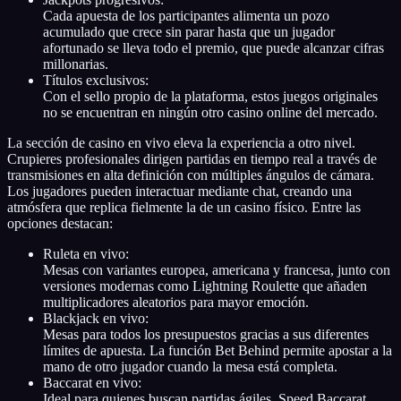
Cada apuesta de los participantes alimenta un pozo
acumulado que crece sin parar hasta que un jugador
afortunado se lleva todo el premio, que puede alcanzar cifras
millonarias.
Títulos exclusivos:
Con el sello propio de la plataforma, estos juegos originales
no se encuentran en ningún otro casino online del mercado.
La sección de casino en vivo eleva la experiencia a otro nivel.
Crupieres profesionales dirigen partidas en tiempo real a través de
transmisiones en alta definición con múltiples ángulos de cámara.
Los jugadores pueden interactuar mediante chat, creando una
atmósfera que replica fielmente la de un casino físico. Entre las
opciones destacan:
Ruleta en vivo:
Mesas con variantes europea, americana y francesa, junto con
versiones modernas como Lightning Roulette que añaden
multiplicadores aleatorios para mayor emoción.
Blackjack en vivo:
Mesas para todos los presupuestos gracias a sus diferentes
límites de apuesta. La función Bet Behind permite apostar a la
mano de otro jugador cuando la mesa está completa.
Baccarat en vivo:
Ideal para quienes buscan partidas ágiles. Speed Baccarat